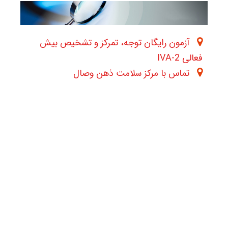
آزمون رایگان توجه، تمرکز و تشخیص بیش
فعالی IVA-2
تماس با مرکز سلامت ذهن وصال