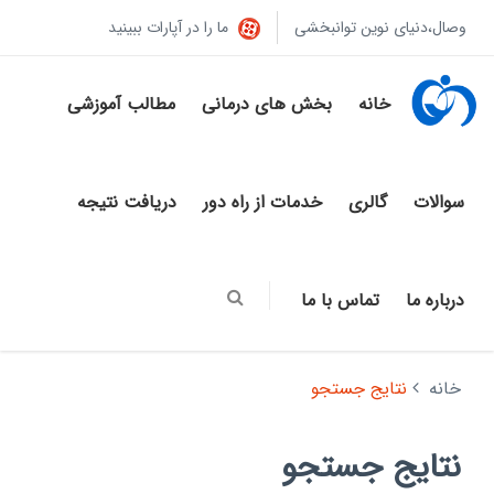
وصال،دنیای نوین توانبخشی
ما را در آپارات ببینید
خانه
بخش های درمانی
مطالب آموزشی
سوالات
گالری
خدمات از راه دور
دریافت نتیجه
درباره ما
تماس با ما
خانه
نتایج جستجو
نتایج جستجو