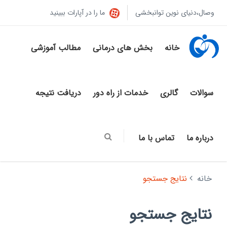
وصال،دنیای نوین توانبخشی
ما را در آپارات ببینید
خانه
بخش های درمانی
مطالب آموزشی
سوالات
گالری
خدمات از راه دور
دریافت نتیجه
درباره ما
تماس با ما
خانه
نتایج جستجو
نتایج جستجو