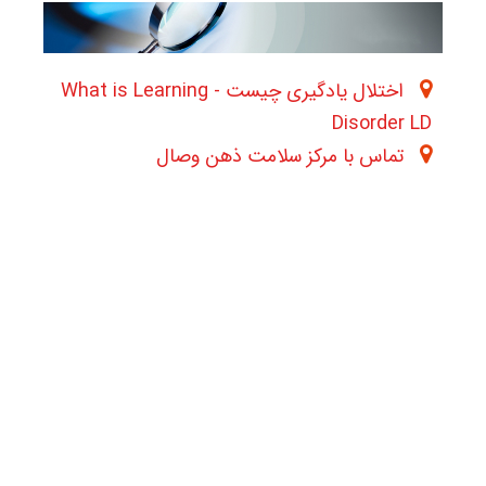
اختلال یادگیری چیست - What is Learning
Disorder LD
تماس با مرکز سلامت ذهن وصال