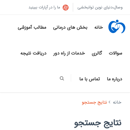
وصال،دنیای نوین توانبخشی
ما را در آپارات ببینید
خانه
بخش های درمانی
مطالب آموزشی
سوالات
گالری
خدمات از راه دور
دریافت نتیجه
درباره ما
تماس با ما
خانه
نتایج جستجو
نتایج جستجو