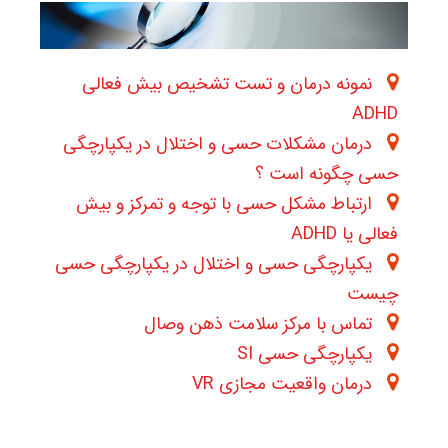
نمونه درمان و تست تشخیص بیش فعالی
ADHD
درمان مشکلات حسی و اختلال در یکپارچگی
حسی چگونه است ؟
ارتباط مشکل حسی با توجه و تمرکز و بیش
فعالی یا ADHD
یکپارچگی حسی و اختلال در یکپارچگی حسی
چیست
تماس با مرکز سلامت ذهن وصال
یکپارچگی حسی SI
درمان واقعیت مجازی VR