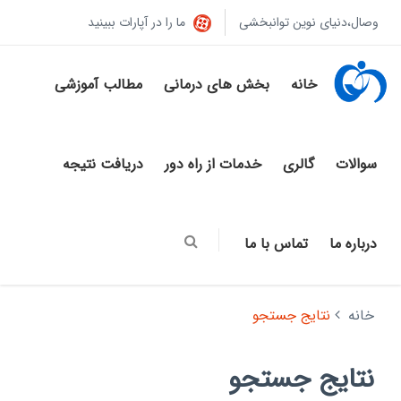
وصال،دنیای نوین توانبخشی
ما را در آپارات ببینید
خانه
بخش های درمانی
مطالب آموزشی
سوالات
گالری
خدمات از راه دور
دریافت نتیجه
درباره ما
تماس با ما
خانه
نتایج جستجو
نتایج جستجو