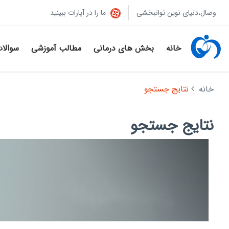
وصال،دنیای نوین توانبخشی
ما را در آپارات ببینید
خانه
بخش های درمانی
مطالب آموزشی
سوالا
خانه
نتایج جستجو
نتایج جستجو