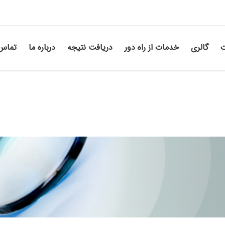
ت
گالری
خدمات از راه دور
دریافت نتیجه
درباره ما
تماس 