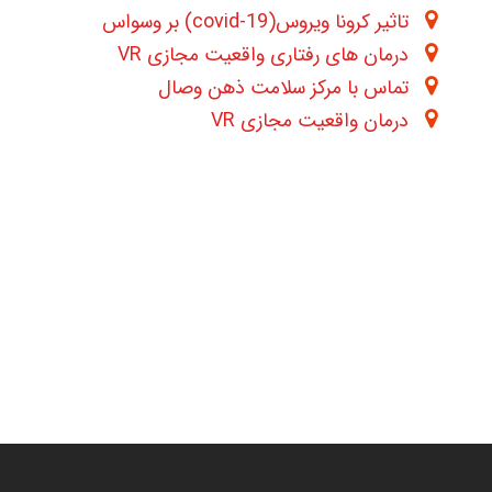
تاثیر کرونا ویروس(covid-19) بر وسواس
درمان های رفتاری واقعیت مجازی VR
تماس با مرکز سلامت ذهن وصال
درمان واقعیت مجازی VR