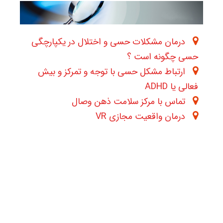
درمان مشکلات حسی و اختلال در یکپارچگی
حسی چگونه است ؟
ارتباط مشکل حسی با توجه و تمرکز و بیش
فعالی یا ADHD
تماس با مرکز سلامت ذهن وصال
درمان واقعیت مجازی VR