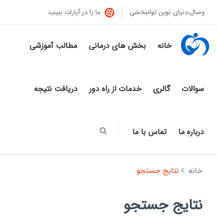
وصال،دنیای نوین توانبخشی
ما را در آپارات ببینید
خانه
بخش های درمانی
مطالب آموزشی
سوالات
گالری
خدمات از راه دور
دریافت نتیجه
درباره ما
تماس با ما
خانه
نتایج جستجو
نتایج جستجو