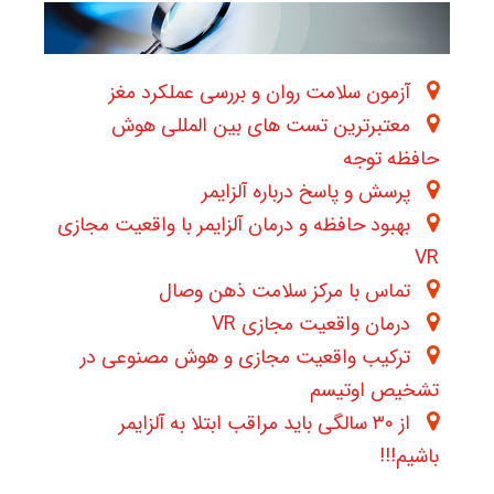
آزمون سلامت روان و بررسی عملکرد مغز
معتبرترین تست های بین المللی هوش
حافظه توجه
پرسش و پاسخ درباره آلزایمر
بهبود حافظه و درمان آلزایمر با واقعیت مجازی
VR
تماس با مرکز سلامت ذهن وصال
درمان واقعیت مجازی VR
ترکیب واقعیت مجازی و هوش مصنوعی در
تشخیص اوتیسم
از ۳۰ سالگی باید مراقب ابتلا به آلزایمر
باشیم!!!