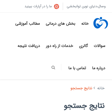
وصال،دنیای نوین توانبخشی
ما را در آپارات ببینید
خانه
بخش های درمانی
مطالب آموزشی
سوالات
گالری
خدمات از راه دور
دریافت نتیجه
درباره ما
تماس با ما
خانه
نتایج جستجو
نتایج جستجو