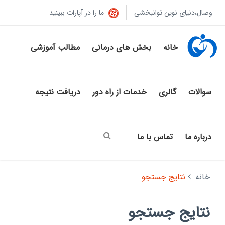
وصال،دنیای نوین توانبخشی
ما را در آپارات ببینید
خانه
بخش های درمانی
مطالب آموزشی
سوالات
گالری
خدمات از راه دور
دریافت نتیجه
درباره ما
تماس با ما
خانه
نتایج جستجو
نتایج جستجو