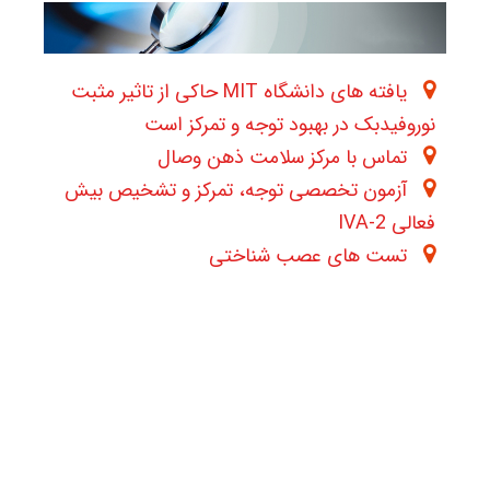
یافته های دانشگاه MIT حاکی از تاثیر مثبت
نوروفیدبک در بهبود توجه و تمرکز است
تماس با مرکز سلامت ذهن وصال
آزمون تخصصی توجه، تمرکز و تشخیص بیش
فعالی IVA-2
تست های عصب شناختی