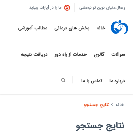
وصال،دنیای نوین توانبخشی
ما را در آپارات ببینید
خانه
بخش های درمانی
مطالب آموزشی
سوالات
گالری
خدمات از راه دور
دریافت نتیجه
درباره ما
تماس با ما
خانه
نتایج جستجو
نتایج جستجو