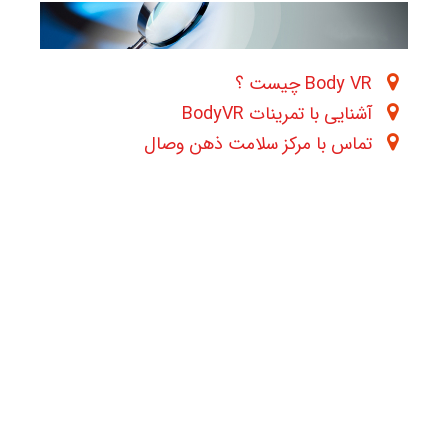
Body VR چیست ؟
آشنایی با تمرینات BodyVR
تماس با مرکز سلامت ذهن وصال