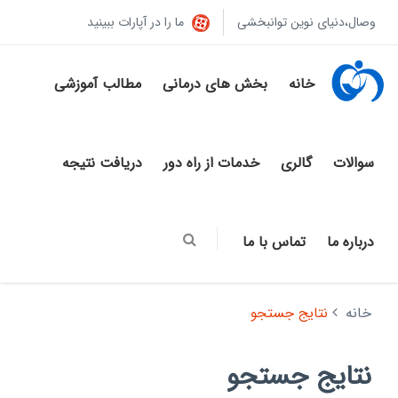
وصال،دنیای نوین توانبخشی
ما را در آپارات ببینید
خانه
بخش های درمانی
مطالب آموزشی
سوالات
گالری
خدمات از راه دور
دریافت نتیجه
درباره ما
تماس با ما
خانه
نتایج جستجو
نتایج جستجو