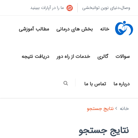
وصال،دنیای نوین توانبخشی
ما را در آپارات ببینید
خانه
بخش های درمانی
مطالب آموزشی
سوالات
گالری
خدمات از راه دور
دریافت نتیجه
درباره ما
تماس با ما
خانه
نتایج جستجو
نتایج جستجو