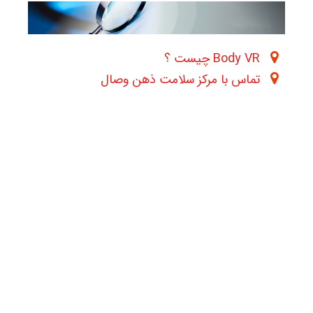
Body VR چیست ؟
تماس با مرکز سلامت ذهن وصال