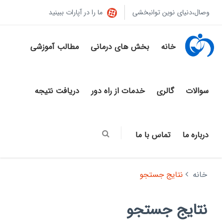
وصال،دنیای نوین توانبخشی
ما را در آپارات ببینید
خانه
بخش های درمانی
مطالب آموزشی
سوالات
گالری
خدمات از راه دور
دریافت نتیجه
درباره ما
تماس با ما
خانه
نتایج جستجو
نتایج جستجو