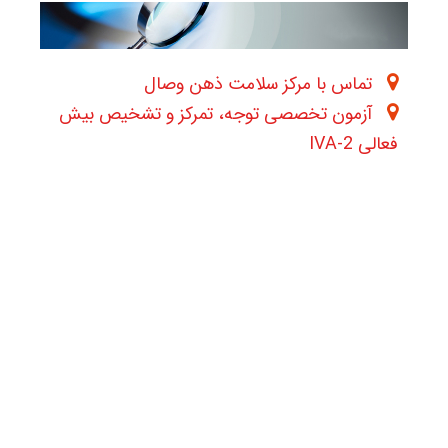
تماس با مرکز سلامت ذهن وصال
آزمون تخصصی توجه، تمرکز و تشخیص بیش
فعالی IVA-2