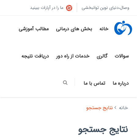
وصال،دنیای نوین توانبخشی
ما را در آپارات ببینید
خانه
بخش های درمانی
مطالب آموزشی
سوالات
گالری
خدمات از راه دور
دریافت نتیجه
درباره ما
تماس با ما
خانه
نتایج جستجو
نتایج جستجو