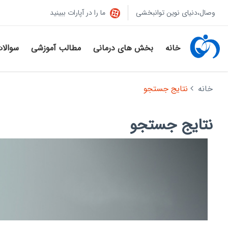
وصال،دنیای نوین توانبخشی
ما را در آپارات ببینید
خانه
بخش های درمانی
مطالب آموزشی
سوالا
خانه
نتایج جستجو
نتایج جستجو