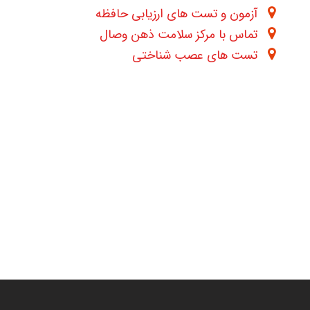
آزمون و تست های ارزیابی حافظه
تماس با مرکز سلامت ذهن وصال
تست های عصب شناختی