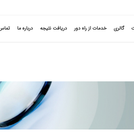
ت
گالری
خدمات از راه دور
دریافت نتیجه
درباره ما
تماس 