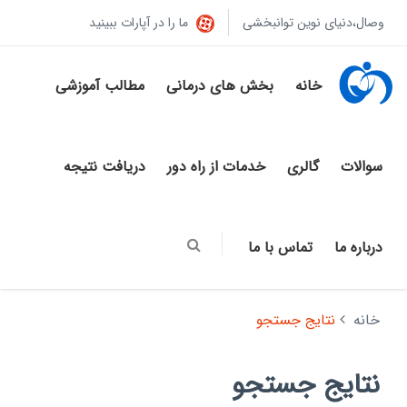
وصال،دنیای نوین توانبخشی
ما را در آپارات ببینید
خانه
بخش های درمانی
مطالب آموزشی
سوالات
گالری
خدمات از راه دور
دریافت نتیجه
درباره ما
تماس با ما
خانه
نتایج جستجو
نتایج جستجو