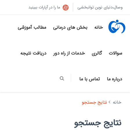
وصال،دنیای نوین توانبخشی
ما را در آپارات ببینید
خانه
بخش های درمانی
مطالب آموزشی
سوالات
گالری
خدمات از راه دور
دریافت نتیجه
درباره ما
تماس با ما
خانه
نتایج جستجو
نتایج جستجو