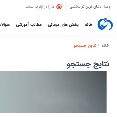
وصال،دنیای نوین توانبخشی
ما را در آپارات ببینید
خانه
بخش های درمانی
مطالب آموزشی
سوالا
خانه
نتایج جستجو
نتایج جستجو