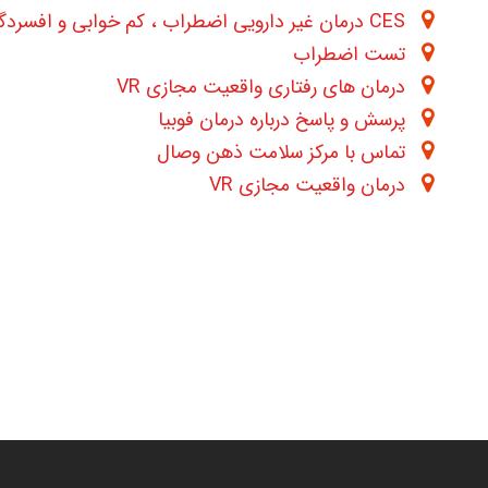
CES درمان غیر دارویی اضطراب ، کم خوابی و افسردگی چگونه است ؟
تست اضطراب
درمان های رفتاری واقعیت مجازی VR
پرسش و پاسخ درباره درمان فوبیا
تماس با مرکز سلامت ذهن وصال
درمان واقعیت مجازی VR