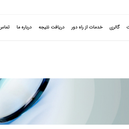
ت
گالری
خدمات از راه دور
دریافت نتیجه
درباره ما
تماس 