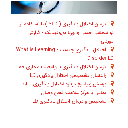
درمان اختلال یادگیری ( SLD ) با استفاده از
توانبخشی حسی و لورتا نوروفیدبک - گزارش
موردی
اختلال یادگیری چیست - What is Learning
Disorder LD
درمان اختلال یادگیری با واقعیت مجازی VR
راهنمای تشخیصی اختلال یادگیری LD
پرسش و پاسخ درباره اختلال یادگیری sLD
تماس با مرکز سلامت ذهن وصال
تشخیص و درمان اختلال یادگیری LD