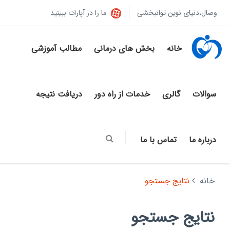
وصال،دنیای نوین توانبخشی
ما را در آپارات ببینید
خانه
بخش های درمانی
مطالب آموزشی
سوالات
گالری
خدمات از راه دور
دریافت نتیجه
درباره ما
تماس با ما
خانه
نتایج جستجو
نتایج جستجو