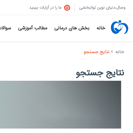
وصال،دنیای نوین توانبخشی
ما را در آپارات ببینید
خانه
بخش های درمانی
مطالب آموزشی
سوالا
خانه
نتایج جستجو
نتایج جستجو