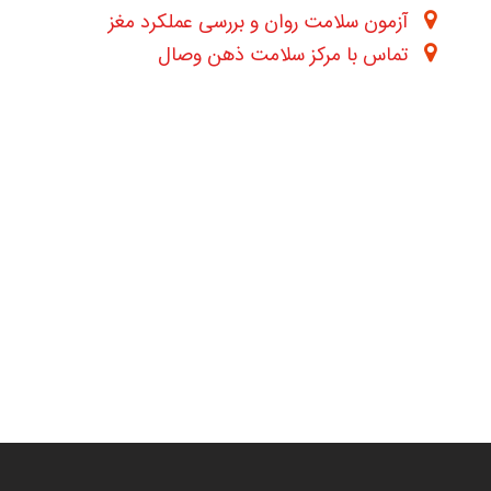
آزمون سلامت روان و بررسی عملکرد مغز
تماس با مرکز سلامت ذهن وصال