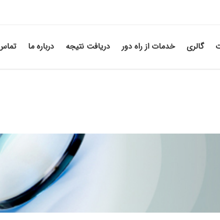
ت
گالری
خدمات از راه دور
دریافت نتیجه
درباره ما
تماس 