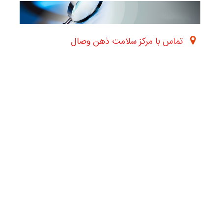
تماس با مرکز سلامت ذهن وصال