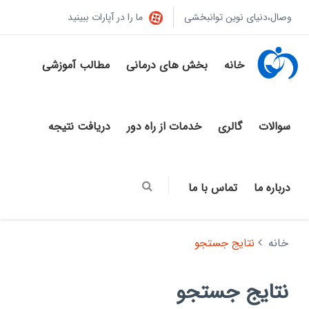
وصال،دنیای نوین توانبخشی
ما را در آپارات ببینید
خانه
بخش های درمانی
مطالب آموزشی
سوالات
گالری
خدمات از راه دور
دریافت نتیجه
درباره ما
تماس با ما
خانه
نتایج جستجو
نتایج جستجو