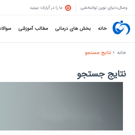
وصال،دنیای نوین توانبخشی
ما را در آپارات ببینید
خانه
بخش های درمانی
مطالب آموزشی
سوالا
خانه
نتایج جستجو
نتایج جستجو