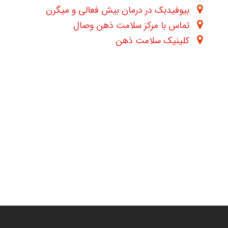
بیوفیدبک در درمان بیش فعالی و میگرن
تماس با مرکز سلامت ذهن وصال
کلینیک سلامت ذهن