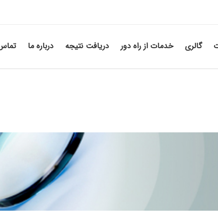
ت
گالری
خدمات از راه دور
دریافت نتیجه
درباره ما
تماس 