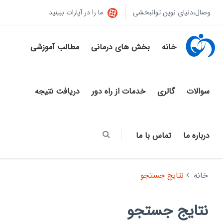
وصال،دنیای نوین توانبخشی
ما را در آپارات ببینید
خانه
بخش های درمانی
مطالب آموزشی
سوالات
گالری
خدمات از راه دور
دریافت نتیجه
درباره ما
تماس با ما
خانه
نتایج جستجو
نتایج جستجو