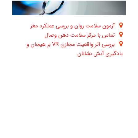
آزمون سلامت روان و بررسی عملکرد مغز
تماس با مرکز سلامت ذهن وصال
بررسی اثر واقعیت مجازی VR بر هیجان و
یادگیری آتش‌ نشانان