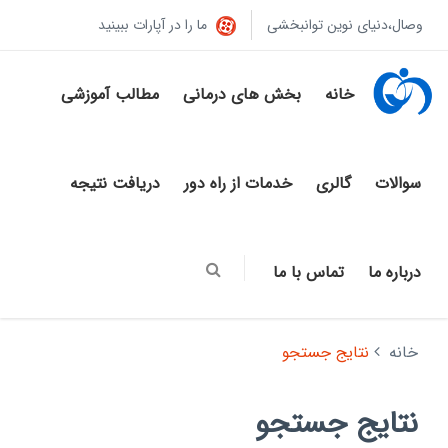
وصال،دنیای نوین توانبخشی
ما را در آپارات ببینید
خانه
بخش های درمانی
مطالب آموزشی
سوالات
گالری
خدمات از راه دور
دریافت نتیجه
درباره ما
تماس با ما
خانه
نتایج جستجو
نتایج جستجو