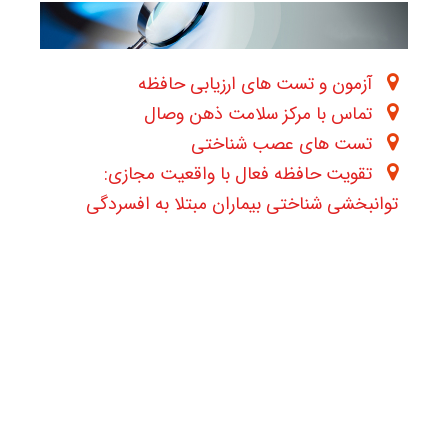
آزمون و تست های ارزیابی حافظه
تماس با مرکز سلامت ذهن وصال
تست های عصب شناختی
تقویت حافظه فعال با واقعیت مجازی:
توانبخشی شناختی بیماران مبتلا به افسردگی