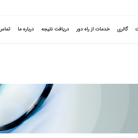
ت
گالری
خدمات از راه دور
دریافت نتیجه
درباره ما
تماس 