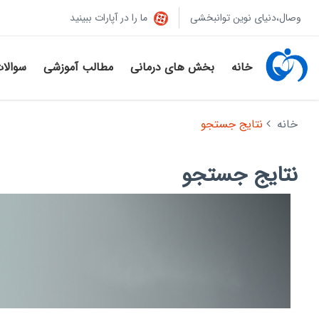
وصال،دنیای نوین توانبخشی
ما را در آپارات ببینید
خانه
بخش های درمانی
مطالب آموزشی
سوالا
خانه
نتایج جستجو
نتایج جستجو