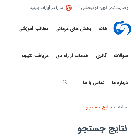
وصال،دنیای نوین توانبخشی
ما را در آپارات ببینید
خانه
بخش های درمانی
مطالب آموزشی
سوالات
گالری
خدمات از راه دور
دریافت نتیجه
درباره ما
تماس با ما
خانه
نتایج جستجو
نتایج جستجو