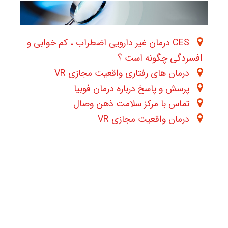
CES درمان غیر دارویی اضطراب ، کم خوابی و
افسردگی چگونه است ؟
درمان های رفتاری واقعیت مجازی VR
پرسش و پاسخ درباره درمان فوبیا
تماس با مرکز سلامت ذهن وصال
درمان واقعیت مجازی VR