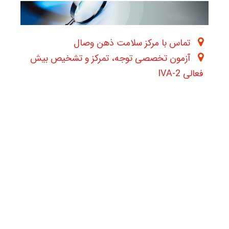
تماس با مرکز سلامت ذهن وصال
آزمون تخصصی توجه، تمرکز و تشخیص بیش
فعالی IVA-2