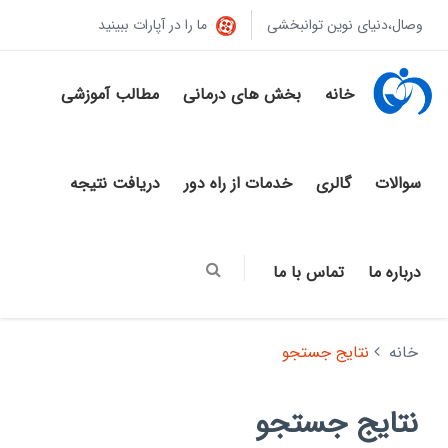
وصال،دنیای نوین توانبخشی
ما را در آپارات ببینید
خانه
بخش های درمانی
مطالب آموزشی
سوالات
گالری
خدمات از راه دور
دریافت نتیجه
درباره ما
تماس با ما
خانه
نتایج جستجو
نتایج جستجو