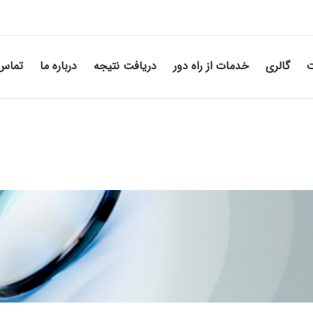
ت
گالری
خدمات از راه دور
دریافت نتیجه
درباره ما
تماس 