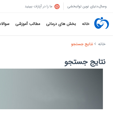
وصال،دنیای نوین توانبخشی
ما را در آپارات ببینید
خانه
بخش های درمانی
مطالب آموزشی
سوالا
خانه
نتایج جستجو
نتایج جستجو