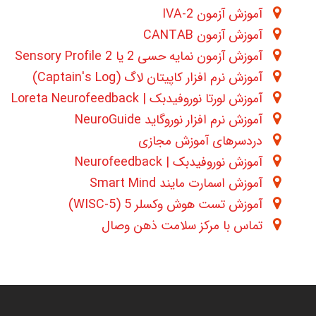
آموزش آزمون 2-IVA
آموزش آزمون CANTAB
آموزش آزمون نمایه حسی 2 یا Sensory Profile 2
آموزش نرم افزار کاپیتان لاگ (Captain's Log)
آموزش لورتا نوروفیدبک | Loreta Neurofeedback
آموزش نرم افزار نوروگاید NeuroGuide
دردسرهای آموزش مجازی
آموزش نوروفیدبک | Neurofeedback
آموزش اسمارت مایند Smart Mind
آموزش تست هوش وکسلر 5 (WISC-5)
تماس با مرکز سلامت ذهن وصال