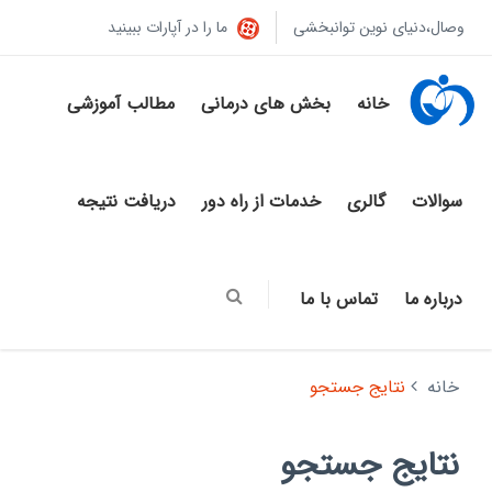
وصال،دنیای نوین توانبخشی
ما را در آپارات ببینید
خانه
بخش های درمانی
مطالب آموزشی
سوالات
گالری
خدمات از راه دور
دریافت نتیجه
درباره ما
تماس با ما
خانه
نتایج جستجو
نتایج جستجو