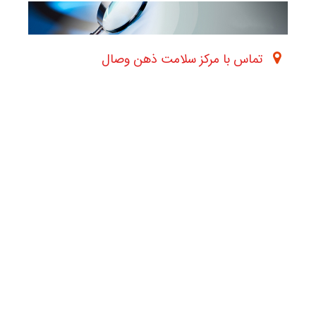
تماس با مرکز سلامت ذهن وصال