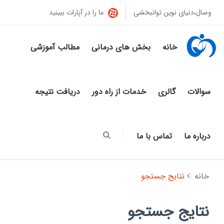
وصال،دنیای نوین توانبخشی
ما را در آپارات ببینید
خانه
بخش های درمانی
مطالب آموزشی
سوالات
گالری
خدمات از راه دور
دریافت نتیجه
درباره ما
تماس با ما
خانه
نتایج جستجو
نتایج جستجو