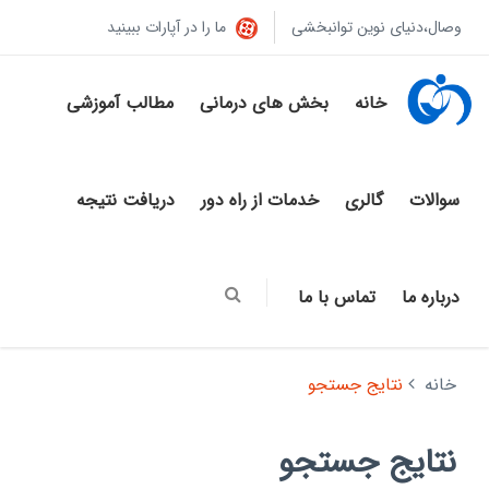
وصال،دنیای نوین توانبخشی
ما را در آپارات ببینید
خانه
بخش های درمانی
مطالب آموزشی
سوالات
گالری
خدمات از راه دور
دریافت نتیجه
درباره ما
تماس با ما
خانه
نتایج جستجو
نتایج جستجو