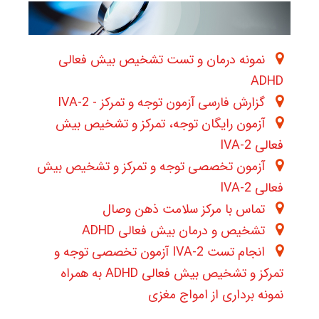
نمونه درمان و تست تشخیص بیش فعالی
ADHD
گزارش فارسی آزمون توجه و تمرکز - IVA-2
آزمون رایگان توجه، تمرکز و تشخیص بیش
فعالی IVA-2
آزمون تخصصی توجه و تمرکز و تشخیص بیش
فعالی IVA-2
تماس با مرکز سلامت ذهن وصال
تشخیص و درمان بیش فعالی ADHD
انجام تست IVA-2 آزمون تخصصی توجه و
تمرکز و تشخیص بیش فعالی ADHD به همراه
نمونه برداری از امواج مغزی