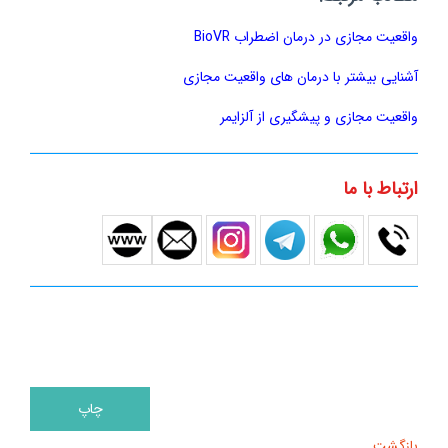
واقعیت مجازی در درمان اضطراب BioVR
آشنایی بیشتر با درمان های واقعیت مجازی
واقعیت مجازی و پیشگیری از آلزایمر
ارتباط با ما
بازگشت