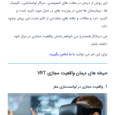
این روش از درمان در مطب های خصوصی ، مراکر توانبخشی ، کلینیک
ها ، بیمارستان ها حتی در ویزیت های در منزل مورد تایید است و
کاربرد دارد و مقالات و یافته های متعددی از تاثیر مثبت این روش وجود
دارد.
من درمانگر هستم و می خواهم بخش واقعیت مجازی در مرکز خود
داشته باشم.
برای این امر می توانید
با ما تماس بگیرید
.
حیطه های
درمان واقعیت مجازی
VRT
1. واقعیت مجازی در توانمندسازی مغز