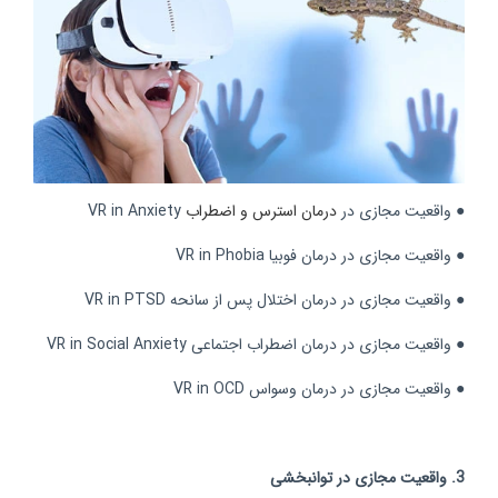
● واقعیت مجازی در
درمان استرس و اضطراب
VR in Anxiety
● واقعیت مجازی در درمان فوبیا VR in Phobia
● واقعیت مجازی در درمان اختلال پس از سانحه VR in PTSD
● واقعیت مجازی در درمان اضطراب اجتماعی VR in Social Anxiety
● واقعیت مجازی در درمان وسواس VR in OCD
3. واقعیت مجازی در توانبخشی