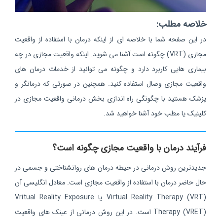
خلاصه مطلب:
در این صفحه شما با خلاصه ای از اینکه درمان با استفاده از واقعیت
مجازی (VRT) چگونه است آشنا می شوید. اینکه واقعیت مجازی در چه
بیماری هایی کاربرد دارد و چگونه می توانید از خدمات درمان های
واقعیت مجازی وصال استفاده کنید. همچنین در صورتی که درمانگر و
پزشک هستید با چگونگی راه اندازی بخش درمانی واقعیت مجازی در
کلینیک یا مطب خود آشنا خواهید شد.
فرآیند درمان با واقعیت مجازی چگونه است؟
جدیدترین روش درمانی در حیطه درمان‌ های روانشناختی و جسمی در
حال حاضر درمان با استفاده از واقعیت مجازی است. معادل انگلیسی آن
Virtual Reality Therapy (VRT) یا Vritual Reality Exposure
Therapy (VRET) است. در این روش درمانی از عینک‌ های واقعیت