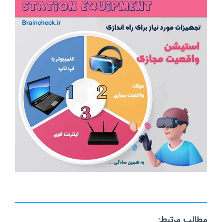
مطالب مرتبط: