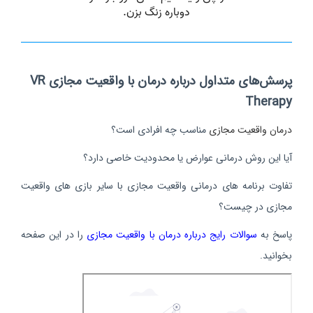
پرسش‌های متداول درباره درمان با واقعیت مجازی VR
Therapy
درمان واقعیت مجازی
مناسب چه افرادی است؟
آیا این روش درمانی عوارض یا محدودیت خاصی دارد؟
تفاوت برنامه های درمانی واقعیت مجازی با سایر بازی های واقعیت
مجازی در چیست؟
پاسخ به
سوالات رایج درباره درمان با واقعیت مجازی
را در این صفحه
بخوانید.