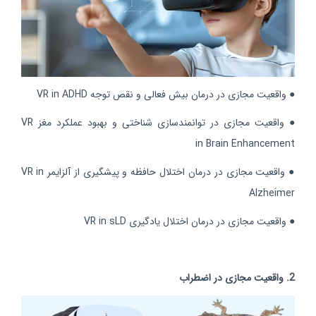
● واقعیت مجازی در درمان بیش فعالی و نقص توجه VR in ADHD
● واقعیت مجازی در توانمندسازی شناختی و بهبود عملکرد مغز VR
in Brain Enhancement
● واقعیت مجازی در درمان اختلال حافظه و پیشگیری از آلزایمر VR in
Alzheimer
● واقعیت مجازی در درمان اختلال یادگیری VR in sLD
2. واقعیت مجازی در اضطراب