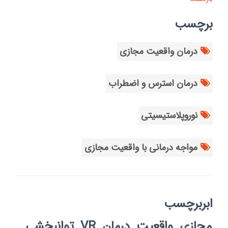
برچسب
درمان واقعیت مجازی
درمان استرس و اضطراب
نوروپلاستیسیتی
مواجه درمانی با واقعیت مجازی
ابربرچسب
مجازی
واقعیت
درمان
VR
توانبخشی