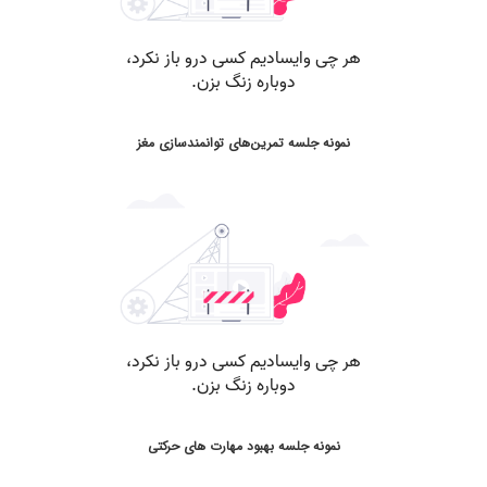
نمونه جلسه تمرین‌های توانمندسازی مغز
نمونه جلسه بهبود مهارت های حرکتی