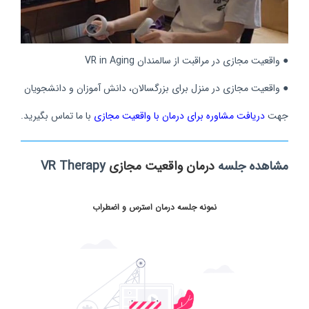
● واقعیت مجازی در مراقبت از سالمندان VR in Aging
● واقعیت مجازی در منزل برای بزرگسالان، دانش آموزان و دانشجویان
جهت
دریافت مشاوره برای درمان با واقعیت مجازی
با ما تماس بگیرید.
مشاهده جلسه
درمان واقعیت مجازی
VR Therapy
نمونه جلسه
درمان استرس و اضطراب