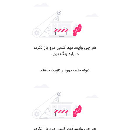
نمونه جلسه بهبود و تقویت حافظه