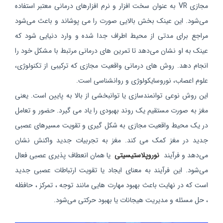
مجازی VR به عنوان سخت افزار و نرم افزارهای درمانی معتبر استفاده
می‌شود. این عینک بخش بالایی صورت را می‌ پوشاند و باعث می‌شود
مراجع برای مدتی از محیط اطراف جدا شده و وارد دنیایی شود که
عینک به او نشان می‌دهد تا تمرین های درمانی مرتبط با مشکل خود را
انجام دهد. روش های درمانی واقعیت مجازی که ترکیبی از تکنولوژی،
علوم اعصاب، نوروسایکولوژی و روانشناسی است.
این روش نوعی توانمندسازی یا توانبخشی از بالا به پایین است. یعنی
مغز به صورت مستقیم یک روند بهبودی را یاد می گیرد.
حضور و تعامل
در یک محیط واقعیت مجازی به شکل‌ گیری و تقویت مسیرهای عصبی
جدید در مغز کمک می کند. مغز به تجربیات جدید واکنش نشان
می‌دهد و فرآیند
نوروپلاستیسیتی
یا همان انعطاف‌ پذیری عصبی فعال
می‌شود. این فرآیند به معنای ایجاد یا تقویت ارتباطات عصبی جدید
است که در نهایت باعث بهبود مهارت‌ هایی مانند توجه ، تمرکز ، حافظه
، حل مسئله و مدیریت هیجانات یا بهبود حرکتی می‌شود.