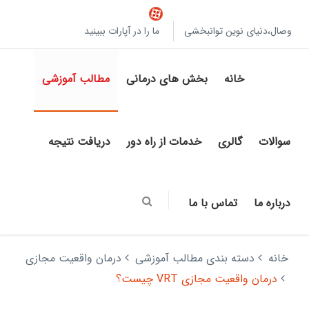
وصال،دنیای نوین توانبخشی
ما را در آپارات ببینید
خانه
بخش های درمانی
مطالب آموزشی
سوالات
گالری
خدمات از راه دور
دریافت نتیجه
درباره ما
تماس با ما
خانه
دسته بندی مطالب آموزشی
درمان واقعیت مجازی
درمان واقعیت مجازی VRT چیست؟