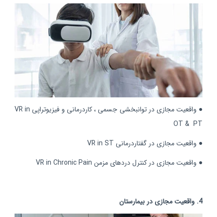
● واقعیت مجازی در توانبخشی جسمی ، کاردرمانی و فیزیوتراپی VR in
OT & PT
● واقعیت مجازی در گفتاردرمانی VR in ST
● واقعیت مجازی در کنترل دردهای مزمن VR in Chronic Pain
4. واقعیت مجازی در بیمارستان