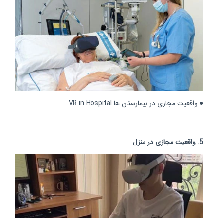
● واقعیت مجازی در بیمارستان ها VR in Hospital
5. واقعیت مجازی در منزل