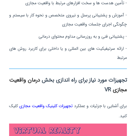
- تأمین هدست‌ ها و سخت‌ افزارهای
مرتبط با واقعیت مجازی
- آموزش و پشتیبانی پرسنل و نیروی متخصص و نحوه کار با سیستم و
چگونگی اجرای جلسات واقعیت مجازی
- پشتیبانی فنی و به‌ روزرسانی مداوم محتوای درمانی
- ارائه سرتیفیکیت های بین المللی و یا داخلی برای کاربرد روش های
مرتبط
تجهیزات مورد نیاز برای راه اندازی بخش
درمان واقعیت
مجازی
VR
برای آشنایی با جزئیات و عملکرد
تجهیزات کلینیک واقعیت مجازی
کلیک
کنید.