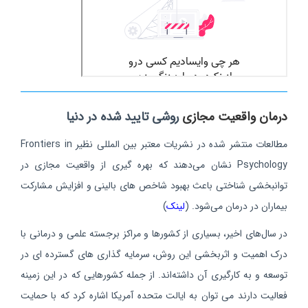
درمان واقعیت مجازی
روشی تایید شده در دنیا
مطالعات منتشر شده در نشریات معتبر بین‌ المللی نظیر Frontiers in
Psychology نشان می‌دهند که بهره‌ گیری
از واقعیت مجازی در
توانبخشی شناختی باعث بهبود شاخص‌ های بالینی و افزایش مشارکت
بیماران در درمان می‌شود
.
(
لینک
)
در سال‌های اخیر، بسیاری از کشورها و مراکز برجسته علمی و درمانی با
درک اهمیت و اثربخشی این روش، سرمایه‌ گذاری‌ های گسترده‌ ای در
توسعه و به‌ کارگیری آن داشته‌اند. از جمله کشورهایی که در این زمینه
فعالیت دارند می توان به ایالت متحده آمریکا اشاره کرد که با حمایت