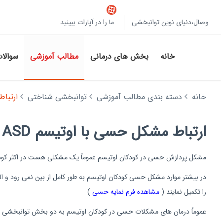
وصال،دنیای نوین توانبخشی
ما را در آپارات ببینید
خانه
بخش های درمانی
مطالب آموزشی
سوالا
خانه
دسته بندی مطالب آموزشی
توانبخشی شناختی
ارتباط
ارتباط مشکل حسی با اوتیسم ASD
مشکل پردازش حسی در کودکان اوتیسم عموماً یک مشکلی هست در اکثر کودکان طیف اوتیسم
در بیشتر موارد مشکل حسی کودکان اوتیسم به طور کامل از بین نمی رود و الب
را تکمیل نمایند (
مشاهده فرم نمایه حسی
)
عموماً درمان های مشکلات حسی در کودکان اوتیسم به دو بخش توانبخشی حس