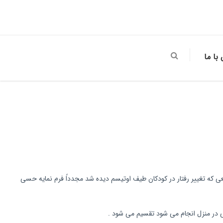
با ما
عی که تغییر رفتار در کودکان طیف اوتیسم دیده شد مجدداً فرم نمایه حسی
 در منزل انجام می شود تقسیم می شود .