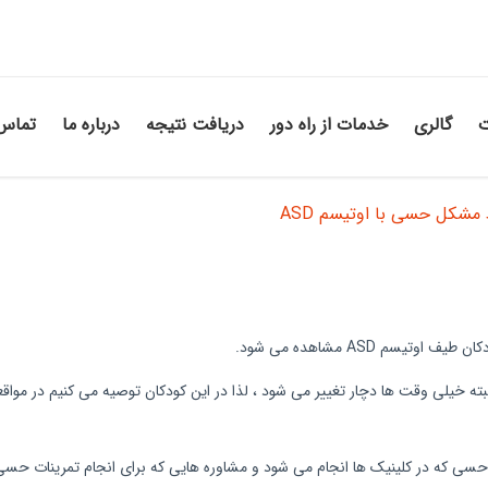
ت
گالری
خدمات از راه دور
دریافت نتیجه
درباره ما
تماس 
 مشکل حسی با اوتیسم ASD
 ASD مشاهده می شود.
ته خیلی وقت ها دچار تغییر می شود ، لذا در این کودکان توصیه می کنیم در مواق
ی که در کلینیک ها انجام می شود و مشاوره هایی که برای انجام تمرینات حسی