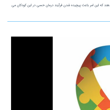
د که این امر باعث پیچیده شدن فرآیند درمان حسی در این کودکان می