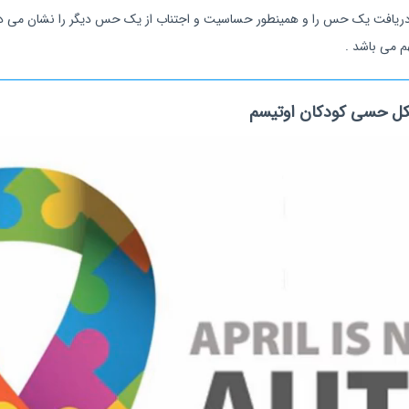
دریافت یک حس را و همینطور حساسیت و اجتناب از یک حس دیگر را نشان می دهن
م می باشد .