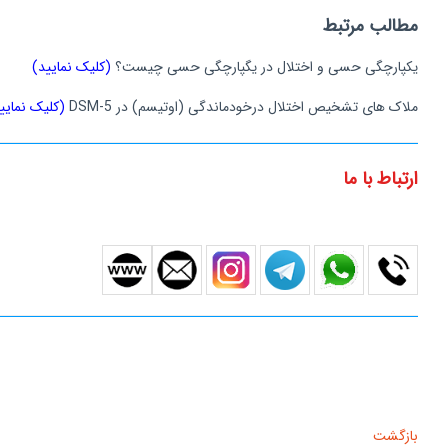
مطالب مرتبط
یکپارچگی حسی و اختلال در یگپارچگی حسی چیست؟
(کلیک نمایید)
ملاک های تشخیص اختلال درخودماندگی (اوتیسم) در DSM-5
(کلیک نمایی
ارتباط با ما
بازگشت