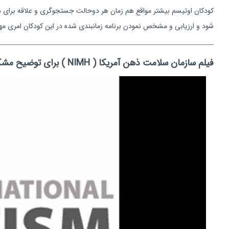
کودکان اوتیسم بیشتر مواقع هم زمان هر دوحالت جستجوگری و علاقه برای 
شود و ارزیابی و مشخص نمودن برنامه زمانبندی شده در این کودکان امری مه
فیلم سازمان سلامت ذهن آمریکا ( NIMH ) برای توضیح مشکل حسی کودکان اوتیسم