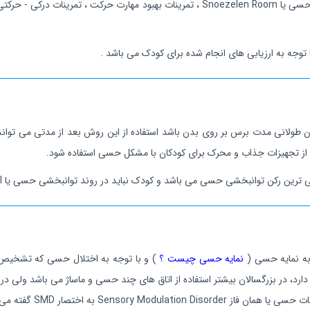
توجه به ارزیابی های انجام شده برای کودک می باشد .
 طولانی مدت برس بر روی بدن باشد استفاده از این روش بعد از مدتی می تواند
از تجهیزات جذاب و محرک برای کودکان با مشکل حسی استفاده شود.
خشی حسی می باشد و کودک نباید در روند توانبخشی حسی یا SI احساس ناراحتی زیاد و گریه کند .
ه نمایه حسی (
نمایه حسی چیست ؟
) و با توجه به اختلال حسی که تشخیص
Senso به اختصار SMD گفته می شود.