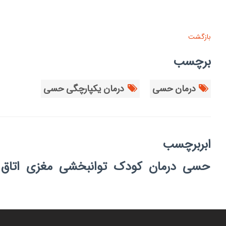
بازگشت
برچسب
درمان حسی
درمان یکپارچگی حسی
ابربرچسب
حسی
درمان
کودک
توانبخشی
مغزی
اتاق