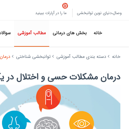
وصال،دنیای نوین توانبخشی
ما را در آپارات ببینید
خانه
بخش های درمانی
مطالب آموزشی
سوالا
خانه
دسته بندی مطالب آموزشی
توانبخشی شناختی
درمان
درمان مشکلات حسی و اختلال در 