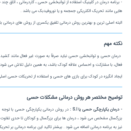
هایی مانند تحریک الکتریکی جمجمه و یا نوروفیدبک می باشد .
البته اصلی ترین و بهترین روش درمانی تلفیق یکسری از روش های درمانی با 
نکته مهم
درمان حسی و توانبخشی حسی نباید صرفاً به صورت غیر فعال مانند کشیدن
فعال، با مشارکت و احساس علاقه کودک باشد، به همین دلیل تلاش می شود 
ایجاد انگیزه در کودک برای بازی های حسی و استفاده از تحریکات حسی اصلی ترین رکن توانب
توضیح مختصر هر روش درمانی مشکلات حسی
- درمان یکپارچگی حسی یا S.I :
در روش درمانی یکپارچگی حسی با توجه ب
نیز به برنامه درمانی اضافه می شود . بیشتر تاکید این برنامه درمانی بر تحریکات حسی یا همان فاز ry Modulation Disorder