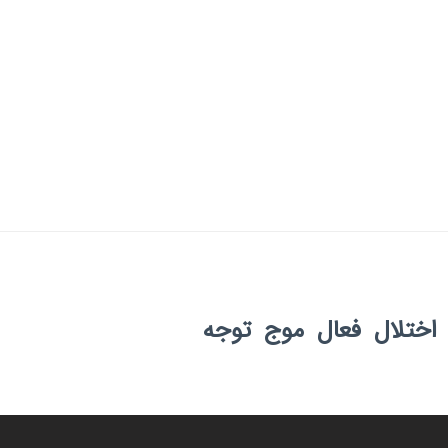
اختلال
فعال
موج
توجه