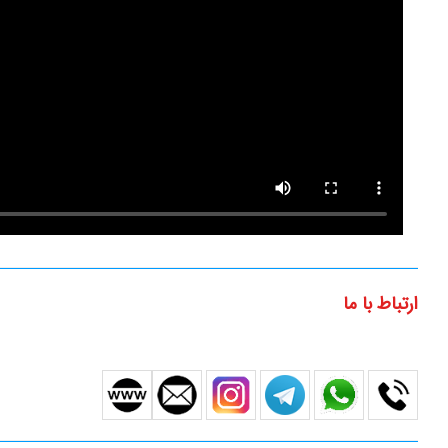
ارتباط با ما