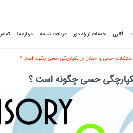
ت
گالری
خدمات از راه دور
دریافت نتیجه
درباره ما
تماس 
 مشکلات حسی و اختلال در یکپارچگی حسی چگونه است ؟
یکپارچگی حسی چگونه است ؟