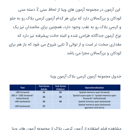
این آزمون در مجموعه آزمون های وینا از لحاظ سنی 2 دسته سنی
کودکان و بزرگسالان دارد که برای هر کدام آزمون کرسی بلاک رو به جلو
و کرسی بلاک رو به عقب وجود دارد، همچنین برای سالمندان نیز یک
نوع آزمون جداگانه طراحی شده و البته حالت پیشرفته نیز دارد که
مقداری سخت تر است و از توالی 3 تایی شروع می شود که باز هم برای
کودکان و بزرگسالان مجزا می باشد .
جدول مجموعه آزمون کرسی بلاک آزمون وینا
مشاهده فیلم استفاده از آزمون کرسی بلاک از مجموعه آزمون های وینا