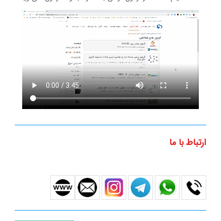
ارتباط با ما