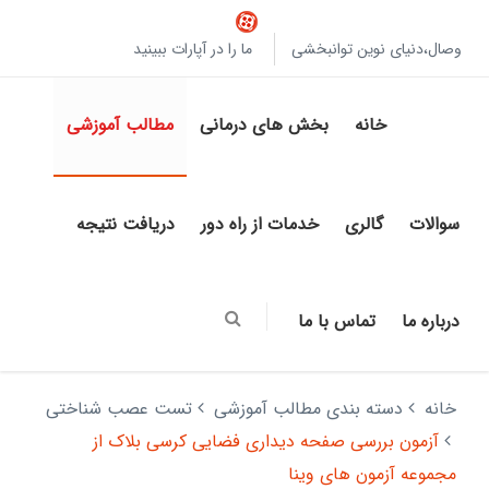
وصال،دنیای نوین توانبخشی
ما را در آپارات ببینید
خانه
بخش های درمانی
مطالب آموزشی
سوالات
گالری
خدمات از راه دور
دریافت نتیجه
درباره ما
تماس با ما
خانه
دسته بندی مطالب آموزشی
تست عصب شناختی
آزمون بررسی صفحه دیداری فضایی کرسی بلاک از
مجموعه آزمون های وینا