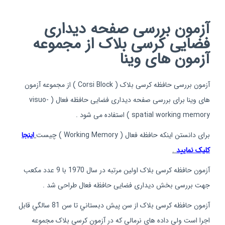
آزمون بررسی صفحه دیداری
فضایی کرسی بلاک از مجموعه
آزمون های وینا
آزمون بررسی حافظه کرسی بلاک ( Corsi Block ) از مجموعه آزمون
های وینا برای بررسی صفحه دیداری فضایی حافظه فعال ( visuo-
spatial working memory ) استفاده می شود .
برای دانستن اینکه حافظه فعال ( Working Memory ) چیست
اینجا
کلیک نمایید
.
آزمون حافظه کرسی بلاک اولین مرتبه در سال 1970 با 9 عدد مکعب
جهت بررسی بخش دیداری فضایی حافظه فعال طراحی شد .
آزمون حافظه کرسی بلاک از سن پيش دبستاني تا سن 81 سالگي قابل
اجرا است ولی داده های نرمالی که در آزمون کرسی بلاک مجموعه