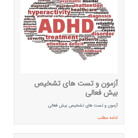
آزمون و تست های تشخیص
بیش فعالی
آزمون و تست های تشخیص بیش فعالی
ادامه مطلب