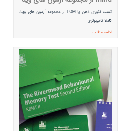
تست تئوری ذهن یا TOM از مجموعه آزمون های وینا،
کاملا کامپیوتری
ادامه مطلب