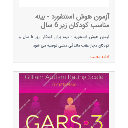
آزمون هوش استنفورد - بینه
مناسب کودکان زیر 6 سال
آزمون هوش استنفورد - بینه برای کودکان زیر 6 سال و
کودکان دچار عقب ماندگی ذهنی توصیه می شود
ادامه مطلب