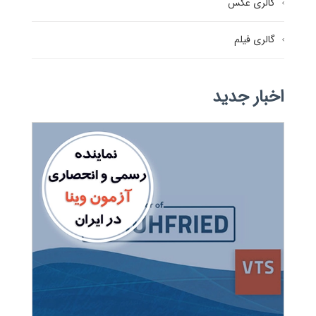
گالری عکس
گالری فیلم
اخبار جدید