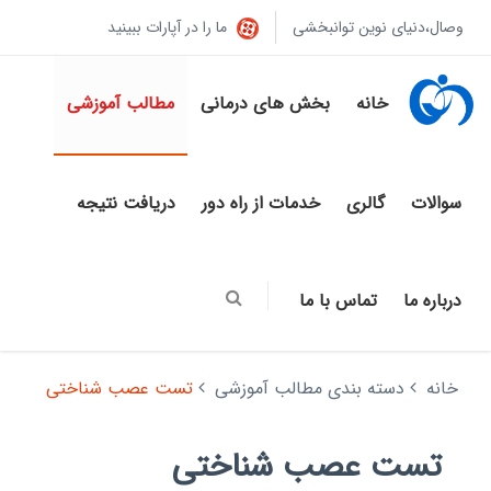
وصال،دنیای نوین توانبخشی
ما را در آپارات ببینید
خانه
بخش های درمانی
مطالب آموزشی
سوالات
گالری
خدمات از راه دور
دریافت نتیجه
درباره ما
تماس با ما
خانه
دسته بندی مطالب آموزشی
تست عصب شناختی
تست عصب شناختی