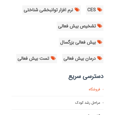
CES
نرم افزار توانبخشی شناختی
تشخیص بیش فعالی
بیش فعالی بزرگسال
درمان بیش فعالی
تست بیش فعالی
دسترسی سریع
فروشگاه
مراحل رشد کودک