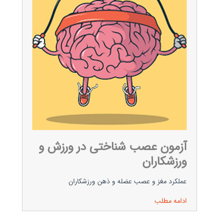
آزمون عصب شناختی در ورزش و
ورزشکاران
عملکرد مغز و عصب عضله و ذهن ورزشکاران
ادامه مطلب