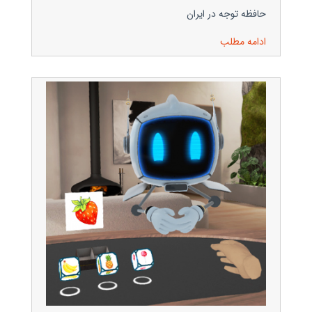
حافظه توجه در ایران
ادامه مطلب