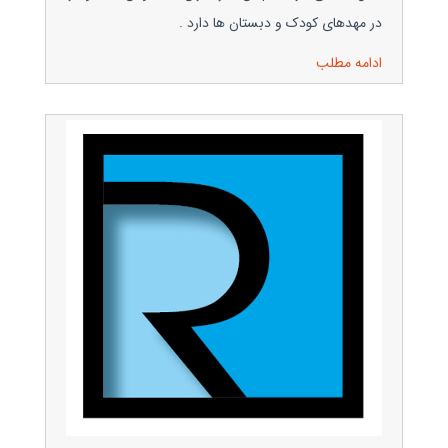
در مهدهای کودک و دبستان ها دارد .
ادامه مطلب