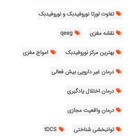
تفاوت لورتا نوروفیدبک و نوروفیدبک
نقشه مغزی
qeeg
بهترین مرکز نوروفیدبک
امواج مغزی
درمان غیر دارویی بیش فعالی
درمان اختلال یادگیری
درمان واقعیت مجازی
توانبخشی شناختی
tDCS