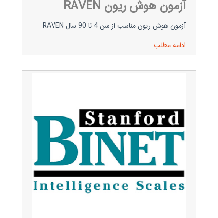
آزمون هوش ریون RAVEN
آزمون هوش ریون مناسب از سن 4 تا 90 سال RAVEN
ادامه مطلب