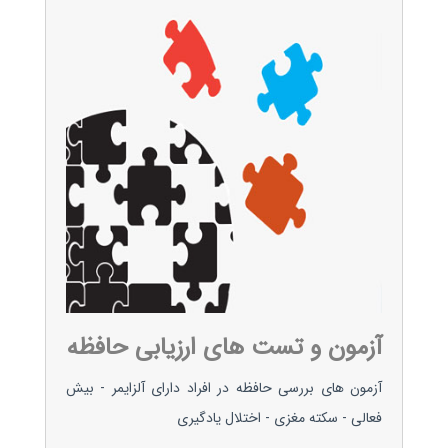
آزمون و تست های ارزیابی حافظه
آزمون های بررسی حافظه در افراد دارای آلزایمر - بیش
فعالی - سکته مغزی - اختلال یادگیری