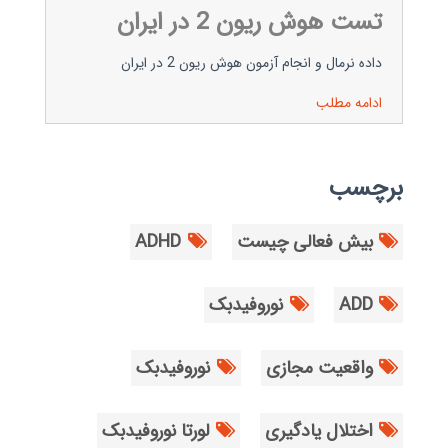
تست هوش ریون 2 در ایران
داده نرمال و انجام آزمون هوش ریون 2 در ایران
ادامه مطلب
برچسب
بیش فعالی چیست
ADHD
ADD
نوروفیدبک
واقعیت مجازی
نوروفیدبک
اختلال یادگیری
لورتا نوروفیدبک