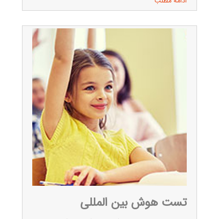
ادامه مطلب
تست هوش بین المللی