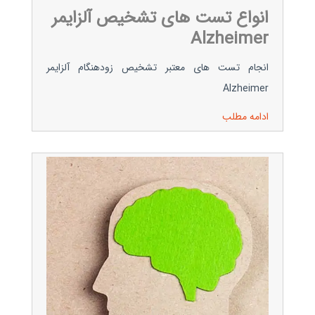
انواع تست های تشخیص آلزایمر
Alzheimer
انجام تست های معتبر تشخیص زودهنگام آلزایمر
Alzheimer
ادامه مطلب