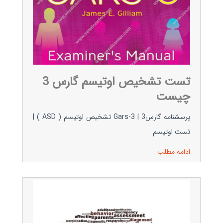
تست تشخیص اوتیسم گارس 3
چیست
پرسشنامه گارس3 | Gars-3 تشخیص اوتیسم ( ASD ) |
تست اوتیسم
ادامه مطلب