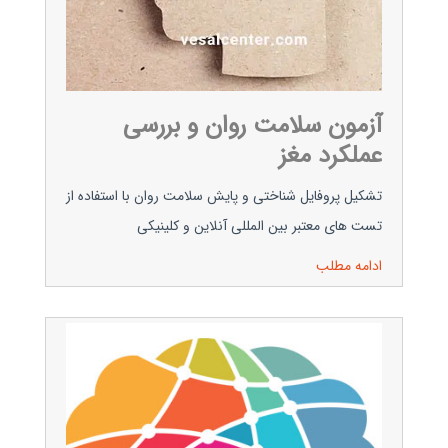
آزمون سلامت روان و بررسی
عملکرد مغز
تشکیل پروفایل شناختی و پایش سلامت روان با استفاده از
تست های معتبر بین المللی آنلاین و کلینیکی
ادامه مطلب