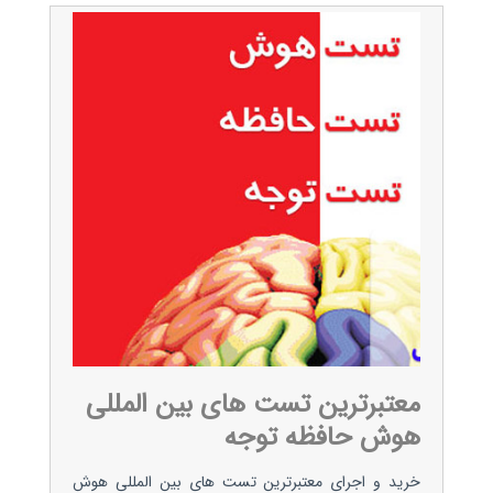
معتبرترین تست های بین المللی
هوش حافظه توجه
خرید و اجرای معتبرترین تست های بین المللی هوش