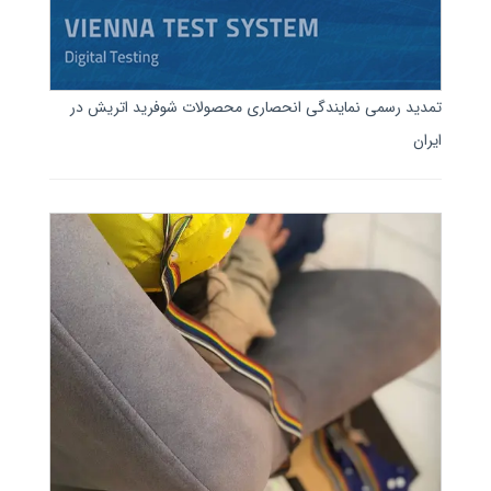
تمدید رسمی نمایندگی انحصاری محصولات شوفرید اتریش در
ایران