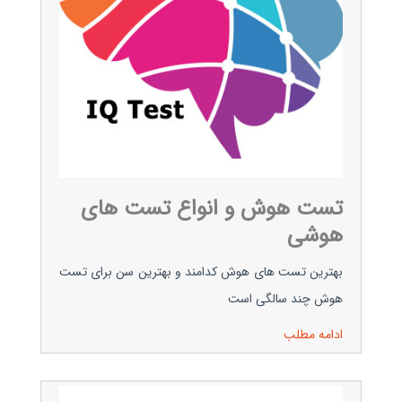
تست هوش و انواع تست های
هوشی
بهترین تست های هوش کدامند و بهترین سن برای تست
هوش چند سالگی است
ادامه مطلب