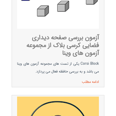
آزمون بررسی صفحه دیداری
فضایی کرسی بلاک از مجموعه
آزمون های وینا
Corsi Block یکی از تست های مجموعه آزمون های وینا
می باشد و به بررسی حافظه فعال می پردازد.
ادامه مطلب