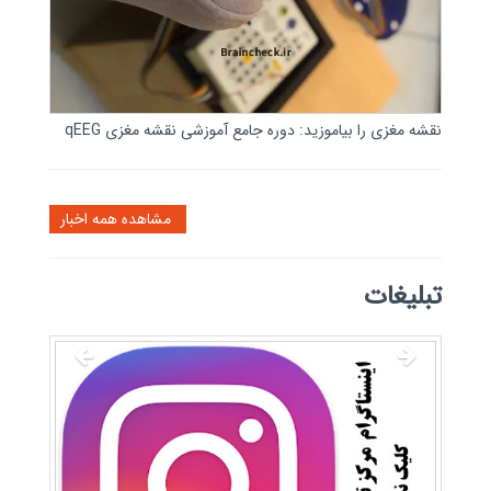
نقشه مغزی را بیاموزید: دوره جامع آموزشی نقشه مغزی qEEG
مشاهده همه اخبار
تبلیغات