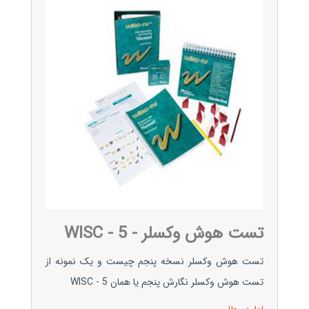
تست هوش وکسلر - WISC - 5
تست هوش وکسلر نسخه پنجم چیست و یک نمونه از
تست هوش وکسلر نگارش پنجم یا همان WISC - 5