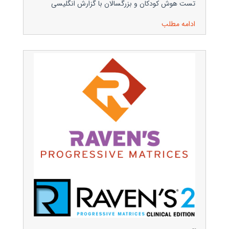
تست هوش کودکان و بزرگسالان با گزارش انگلیسی
ادامه مطلب