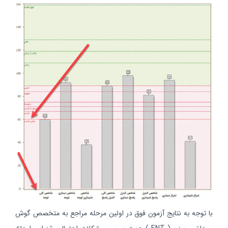
با توجه به نتایج آزمون فوق در اولین مرحله مراجع به متخصص گوش