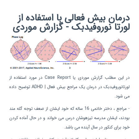
درمان بیش فعالی با استفاده از
لورتا نوروفیدبک - گزارش موردی
در این مطلب گزارش موردی یا Case Report در مورد استفاده از
لورتانوروفیدبک در درمان یک مراجع بیش فعال | ADHD توضیح داده
می شود.
- مراجع ، دختر خانمی 16 ساله که خود ایشان از ضعف توجه گله مند
بودند، ایشان مدرسه تیزهوشان درس می خواند و در حال آماده کردن
خود برای کنکور در سال آینده می باشد.