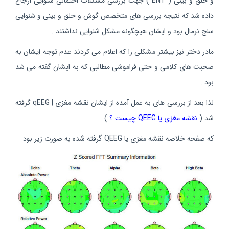
و حلق و بینی ( ENT ) جهت بررسی مشکلات احتمالی شنوایی ارجاع
داده شد که نتیجه بررسی های متخصص گوش و حلق و بینی و شنوایی
سنج نرمال بود و ایشان هیچگونه مشکل شنوایی نداشتند .
مادر دختر نیز بیشتر مشکلی را که اعلام می کردند عدم توجه ایشان به
صحبت های کلامی و حتی فراموشی مطالبی که به ایشان گفته می شد
بود .
لذا بعد از بررسی های به عمل آمده از ایشان نقشه مغزی | qEEG گرفته
شد (
نقشه مغزی یا QEEG چیست ؟
)
که صفحه خلاصه نقشه مغزی یا QEEG گرفته شده به صورت زیر بود