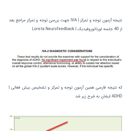
نتیجه آزمون توجه و تمرکز | IVA جهت بررسی توجه و تمرکز مراجع بعد
از 40 جلسه لورتانوروفیدبک | Loreta Neurofeedback
که نتیجه فارسی همین آزمون توجه و تمرکز و تشخیص بیش فعالی |
ADHD ایشان به شرح زیر شد