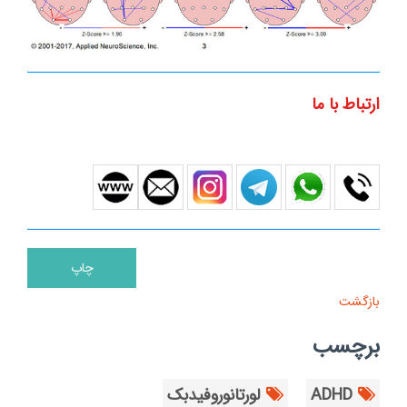
ارتباط با ما
بازگشت
برچسب
ADHD
لورتانوروفیدبک