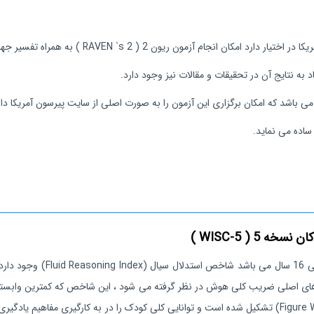
مون ریون 2 ( RAVEN `s 2 ) به همراه تفسیر جهانی آن را دارد.
ی باشد که امکان برگزاری این آزمون را به صورت اصلی از سایت پیرسون آمریکا دار
ساده می نماید.