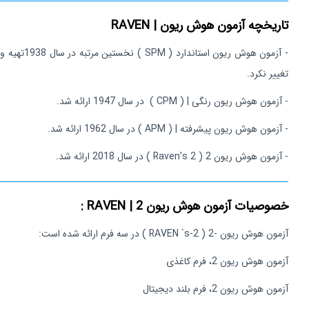
تاریخچه آزمون هوش ریون | RAVEN
تغییر نکرد.
- آزمون هوش ریون رنگی | ( CPM ) در سال 1947 ارائه شد.
- آزمون هوش ریون پیشرفته | ( APM ) در سال 1962 ارائه شد.
- آزمون هوش ریون 2 ( Raven’s 2 ) در سال 2018 ارائه شد.
خصوصیات آزمون هوش ریون 2 | RAVEN :
آزمون هوش ریون -2 ( RAVEN `s-2 ) در سه فرم ارائه شده است:
آزمون هوش ریون 2، فرم کاغذی
آزمون هوش ریون 2، فرم بلند دیجیتال