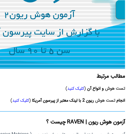
مطالب مرتبط
تست هوش
و انواع آن
(
کلیک کنید
)
انجام
تست هوش
ریون 2 با لینک معتبر از پیرسون آمریکا
(
کلیک کنید
)
آزمون هوش ریون | RAVEN چیست ؟