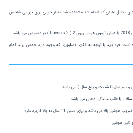
های تحلیل عاملی که انجام شد مشاهده شد معیار خوبی برای بررسی شاخص
حذف شده است. فرد باید با توجه به الگوی تصاویری که وجود دارد حدس بزند کدام
ب هوشی بالا می باشد و برای سنین 11 سال به بالا کاربرد دارد.