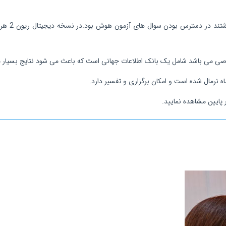
- از جمله
اصی می باشد شامل یک بانک اطلاعات جهانی است که باعث می شود نتایج بسیار معت
پایین مشاهده نمایید.