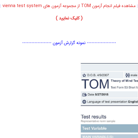
:
مشاهده فیلم انجام آزمون TOM از مجموعه آزمون های vienna test system
::
( کلیک نمایید )
------------------- نمونه گزارش آزمون
-------------------