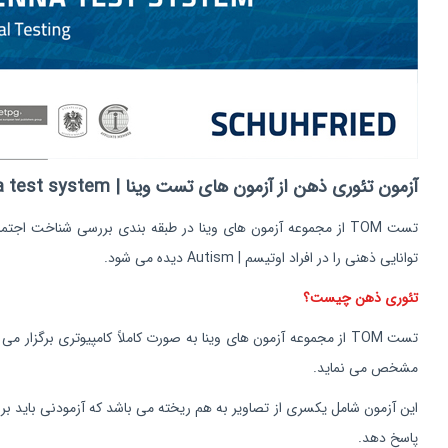
آزمون تئوری ذهن از آزمون های تست وینا | vienna test system
توانایی ذهنی را در افراد اوتیسم | Autism دیده می شود.
تئوری ذهن چیست؟
مشخص می نماید.
این آزمون شامل یکسری از تصاویر به هم ریخته می باشد که آزمودنی باید بر م
پاسخ دهد.