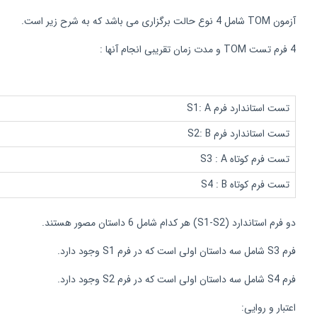
آزمون TOM شامل 4 نوع حالت برگزاری می باشد که به شرح زیر است.
4 فرم تست TOM و مدت زمان تقریبی انجام آنها :
تست استاندارد فرم S1: A
تست استاندارد فرم S2: B
تست فرم کوتاه S3 : A
تست فرم کوتاه S4 : B
دو فرم استاندارد (S1-S2) هر کدام شامل 6 داستان مصور هستند.
فرم S3 شامل سه داستان اولی است که در فرم S1 وجود دارد.
فرم S4 شامل سه داستان اولی است که در فرم S2 وجود دارد.
اعتبار و روایی: