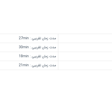
مدت زمان تقریبی : 27min
مدت زمان تقریبی : 30min
مدت زمان تقریبی : 18min
مدت زمان تقریبی : 21min