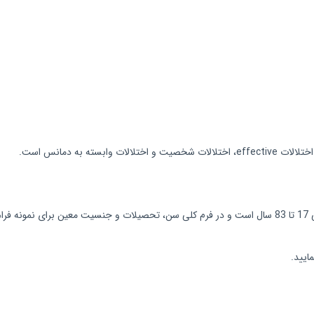
ایید.