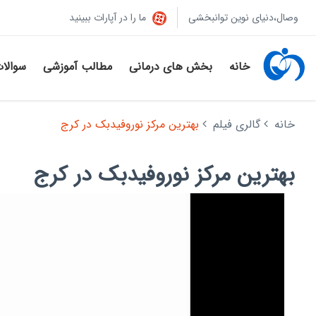
وصال،دنیای نوین توانبخشی
ما را در آپارات ببینید
خانه
بخش های درمانی
مطالب آموزشی
سوالا
خانه
گالری فیلم
بهترین مرکز نوروفیدبک در کرج
بهترین مرکز نوروفیدبک در کرج