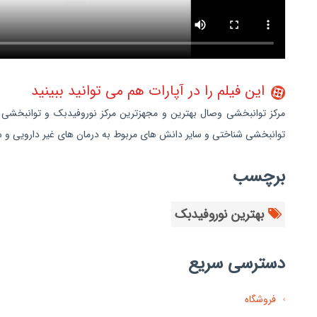
این فیلم را در آپارات هم می توانید ببینید
مرکز توانبخشی وصال بهترین و مجهزترین مرکز نوروفیدبک و توانبخشی ش
توانبخشی شناختی و سایر دانش های مربوط به درمان های غیر دارویی و س
برچسب
بهترین نوروفیدبک
دسترسی سریع
فروشگاه