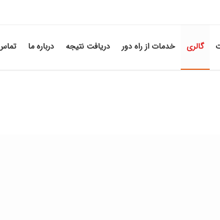
ت
گالری
خدمات از راه دور
دریافت نتیجه
درباره ما
تماس 