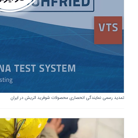
تمدید رسمی نمایندگی انحصاری محصولات شوفرید اتریش در ایران