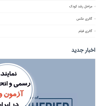
مراحل رشد کودک
گالری عکس
گالری فیلم
اخبار جدید