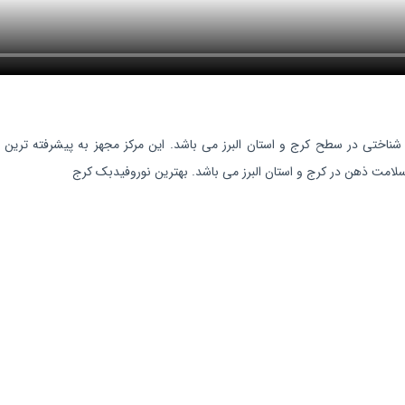
ناختی در سطح کرج و استان البرز می باشد. این مرکز مجهز به پیشرفته ترین و
لامت ذهن در کرج و استان البرز می باشد. بهترین نوروفیدبک کرج