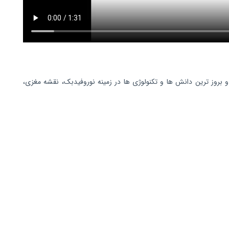
 بروز ترین دانش ها و تکنولوژی ها در زمینه نوروفیدبک، نقشه مغزی،