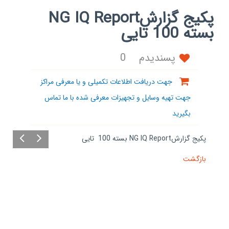
پکیج گزارشNG IQ Report
بسته 100 تایی
پسندیدم
0
جهت دریافت اطلاعات تکمیلی و یا معرفی مراکز
جهت تهیه وسایل و تجهیزات معرفی شده با ما تماس
بگیرید
پکیج گزارشNG IQ Report بسته 100 تایی
بازگشت