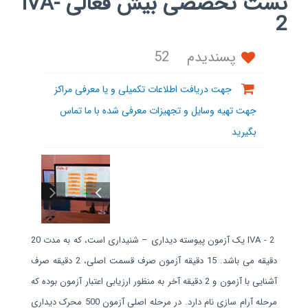
تست تخصصی بیش فعالی IVA-
2
پسندیدم
52
جهت دریافت اطلاعات تکمیلی و یا معرفی مراکز
جهت تهیه وسایل و تجهیزات معرفی شده با ما تماس
بگیرید
IVA - 2
یک آزمون پیوسته دیداری – شنیداری است، که به مدت 20
دقیقه می باشد. 15 دقیقه آزمون صرف قسمت اصلی، 2 دقیقه صرف
آشنایی با آزمون و 2 دقیقه آخر به منظور ارزیابی اعتبار آزمون بوده که
مرحله آرام سازی نام دارد. در مرحله اصلی آزمون 500 محرک دیداری