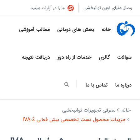
وصال،دنیای نوین توانبخشی
ما را در آپارات ببینید
خانه
بخش های درمانی
مطالب آموزشی
سوالات
گالری
خدمات از راه دور
دریافت نتیجه
درباره ما
تماس با ما
خانه
معرفی تجهیزات توانبخشی
جزییات محصول تست تخصصی بیش فعالی IVA-2