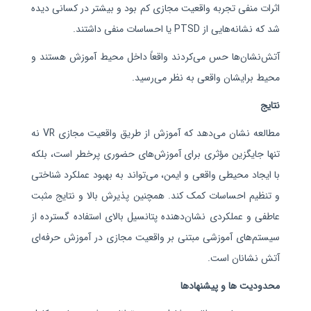
اثرات منفی تجربه واقعیت مجازی کم بود و بیشتر در کسانی دیده
شد که نشانه‌هایی از PTSD یا احساسات منفی داشتند.
آتش‌نشان‌ها حس می‌کردند واقعاً داخل محیط آموزش هستند و
محیط برایشان واقعی به نظر می‌رسید.
نتایج
مطالعه نشان می‌دهد که آموزش از طریق واقعیت مجازی VR نه
تنها جایگزین مؤثری برای آموزش‌های حضوری پرخطر است، بلکه
با ایجاد محیطی واقعی و ایمن، می‌تواند به بهبود عملکرد شناختی
و تنظیم احساسات کمک کند. همچنین پذیرش بالا و نتایج مثبت
عاطفی و عملکردی نشان‌دهنده پتانسیل بالای استفاده گسترده از
سیستم‌های آموزشی مبتنی بر واقعیت مجازی
در آموزش حرفه‌ای
آتش‌ نشانان است
.
محدودیت ها و پیشنهادها