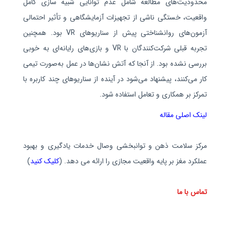
محدودیت‌های مطالعه شامل عدم توانایی شبیه‌ سازی کامل
واقعیت، خستگی ناشی از تجهیزات آزمایشگاهی و تأثیر احتمالی
آزمون‌های روانشناختی پیش از سناریوهای VR بود. همچنین
تجربه قبلی شرکت‌کنندگان با VR و بازی‌های رایانه‌ای به‌ خوبی
بررسی نشده بود. از آنجا که آتش‌ نشان‌ها در عمل به‌صورت تیمی
کار می‌کنند، پیشنهاد می‌شود در آینده از سناریوهای چند کاربره با
تمرکز بر همکاری و تعامل استفاده شود.
لینک اصلی مقاله
مرکز سلامت ذهن و توانبخشی وصال خدمات یادگیری و بهبود
عملکرد مغز بر پایه واقعیت مجازی را ارائه می دهد. (
کلیک کنید
)
تماس با ما