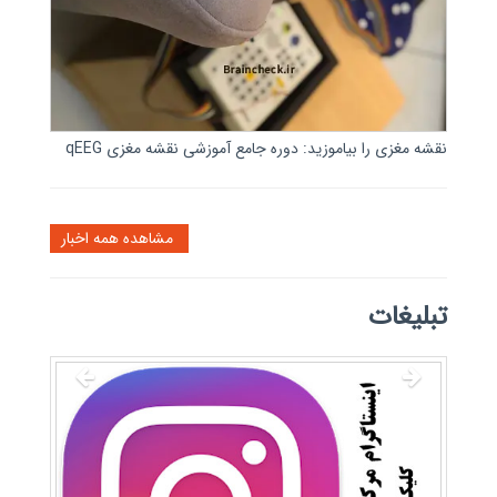
نقشه مغزی را بیاموزید: دوره جامع آموزشی نقشه مغزی qEEG
مشاهده همه اخبار
تبلیغات