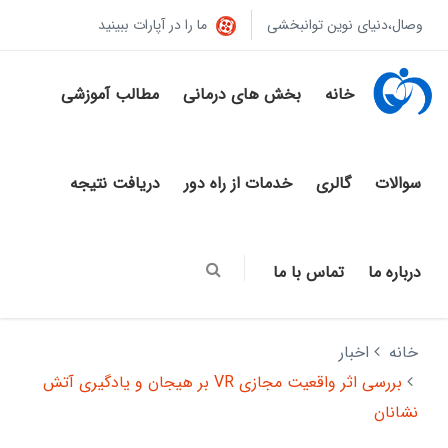
وصال،دنیای نوین توانبخشی
ما را در آپارات ببینید
خانه
بخش های درمانی
مطالب آموزشی
سوالات
گالری
خدمات از راه دور
دریافت نتیجه
درباره ما
تماس با ما
خانه
اخبار
بررسی اثر واقعیت مجازی VR بر هیجان و یادگیری آتش‌
نشانان