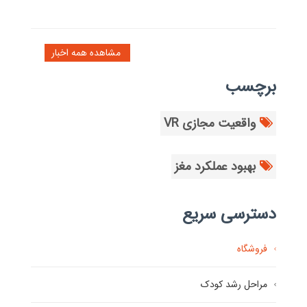
مشاهده همه اخبار
برچسب
واقعیت مجازی VR
بهبود عملکرد مغز
دسترسی سریع
فروشگاه
مراحل رشد کودک