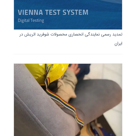
تمدید رسمی نمایندگی انحصاری محصولات شوفرید اتریش در
ایران