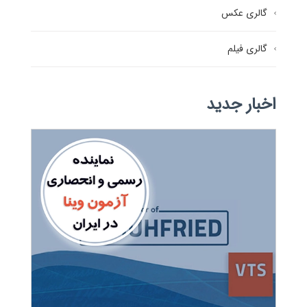
گالری عکس
گالری فیلم
اخبار جدید