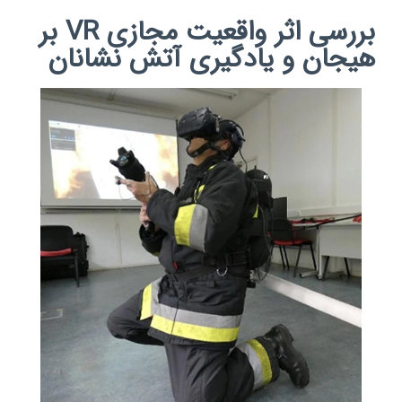
بررسی اثر واقعیت مجازی VR بر
هیجان و یادگیری آتش‌ نشانان