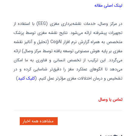
لینک اصلی مقاله
در مرکز وصال، خدمات نقشه‌برداری مغزی
(EEG)
با استفاده از
تجهیزات پیشرفته ارائه می‌شود. نتایج نقشه مغزی توسط پزشک
متخصص
به
همراه گزارش نرم‌ افزار
CogAI
(تحلیل و آنالیز نقشه
مغزی بر پایه هوش مصنوعی توسعه یافته توسط مرکز وصال)
ارائه
می‌گردد. این ترکیب از تخصص انسانی و فناوری به ما امکان
می‌دهد تا الگوهای عملکرد مغز را دقیق‌تر شناسایی کرده و در
تشخیص و درمان اختلالات مغزی مؤثرتر عمل کنیم. (
کلیک کنید
)
تماس با وصال
مشاهده همه اخبار