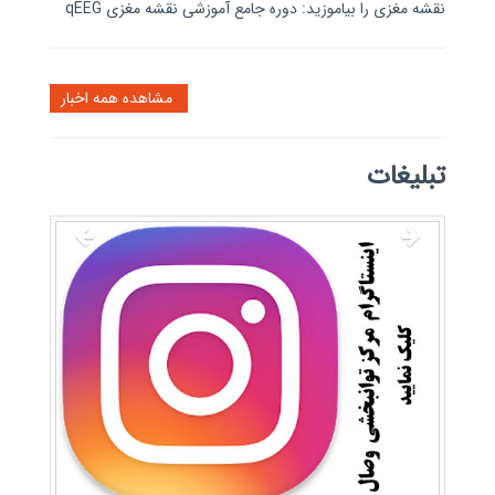
نقشه مغزی را بیاموزید: دوره جامع آموزشی نقشه مغزی qEEG
مشاهده همه اخبار
تبلیغات