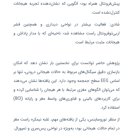
پیش‌فرونتال همراه بود؛ الگویی که نشان‌دهنده تجربه هیجانات
کنترل‌نشده است.
شادی: فعالیت بیشتر در نواحی دیداری و همچنین قشر
اربی‌توفرونتال راست مشاهده شد؛ ناحیه‌ای که با مدار پاداش و
هیجانات مثبت مرتبط است.
پژوهش حاضر توانست برای نخستین‌ بار نشان دهد که امکان
بازسازی دقیق سیگنال‌های مربوط به حالات هیجانی درونی، تنها بر
اساس
EEG
سطح جمجمه وجود دارد. این یافته‌ها نشان می‌دهند
که می‌توان الگوهای مغزی مرتبط با هر هیجان را شناسایی کرده و
برای کاربردهای بالینی و فناوری‌های واسط مغز و رایانه (
BCI
)
استفاده کرد.
از منظر نوروساینس، یکی از یافته‌های مهم، غلبه نیمکره راست مغز
در تمام حالات هیجانی بود؛ به‌ویژه در نواحی پس‌سری و تمپورال.