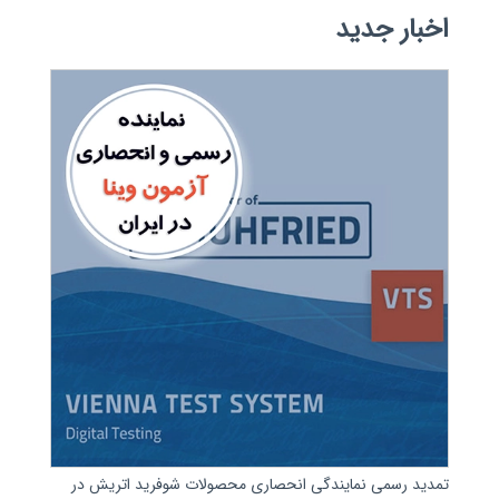
اخبار جدید
تمدید رسمی نمایندگی انحصاری محصولات شوفرید اتریش در