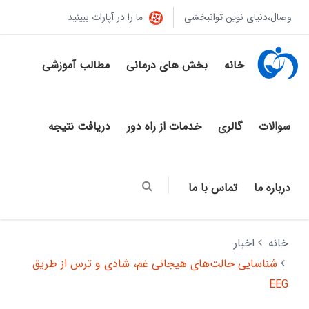
وصال،دنیای نوین توانبخشی
ما را در آپارات ببینید
خانه
بخش های درمانی
مطالب آموزشی
سوالات
گالری
خدمات از راه دور
دریافت نتیجه
درباره ما
تماس با ما
خانه
اخبار
شناسایی حالت‌های هیجانی غم، شادی و ترس از طریق
EEG