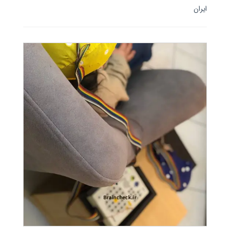
ایران