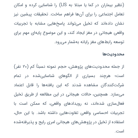
(نظیر بیماران در کما یا مبتلا به
LIS
) را شناسایی کرده و امکان
تعامل اجتماعی را برای آن‌ها فراهم ساخت. تحقیقات پیشین نیز
نشان داده‌اند که تخیل می‌تواند پاسخ‌هایی مشابه با تجربیات
واقعی هیجانی در مغز ایجاد کند، و این موضوع پایه‌ای مهم برای
توسعه رابط‌های مغز رایانه به‌شمار می‌رود.
محدودیت‌ها
از جمله محدودیت‌های پژوهش، حجم نمونه نسبتاً کم (
۲۰
نفر)
است؛ هرچند بسیاری از الگوهای شناسایی‌شده در تمام
شرکت‌کنندگان مشاهده شدند که این یافته‌ها را قابل اعتماد
می‌سازد. همچنین، حالات هیجانی در این مطالعه از طریق تخیل
فعال‌سازی شده‌اند، نه رویدادهای واقعی، که ممکن است با
تجربیات احساسی واقعی تفاوت‌هایی داشته باشد. با این حال،
استفاده از تخیل در پژوهش‌های هیجانی امری رایج و پذیرفته‌شده
است.