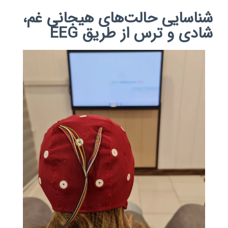
شناسایی حالت‌های هیجانی غم،
شادی و ترس از طریق EEG