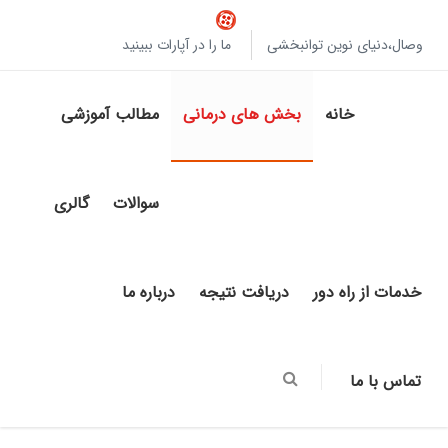
وصال،دنیای نوین توانبخشی
ما را در آپارات ببینید
خانه
بخش های درمانی
مطالب آموزشی
سوالات
گالری
خدمات از راه دور
دریافت نتیجه
درباره ما
تماس با ما