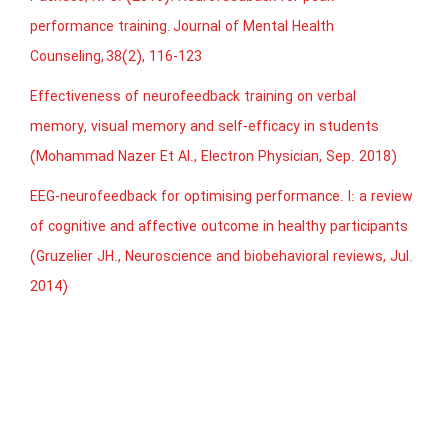
performance training. Journal of Mental Health
Counseling, 38(2), 116-123
Effectiveness of neurofeedback training on verbal
memory, visual memory and self-efficacy in students
(Mohammad Nazer Et Al., Electron Physician, Sep. 2018)
EEG-neurofeedback for optimising performance. I: a review
of cognitive and affective outcome in healthy participants
(Gruzelier JH., Neuroscience and biobehavioral reviews, Jul.
2014)