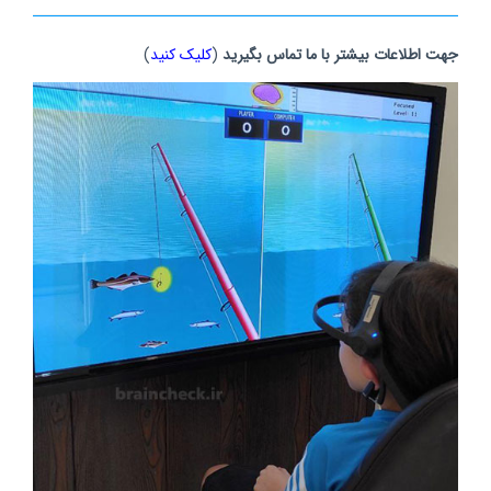
جهت اطلاعات بیشتر با ما تماس بگیرید
(
کلیک کنید
)