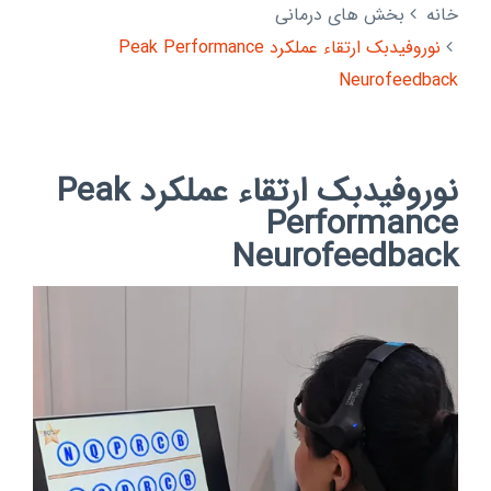
خانه
بخش های درمانی
نوروفیدبک ارتقاء عملکرد Peak Performance
Neurofeedback
نوروفیدبک ارتقاء عملکرد Peak
Performance
Neurofeedback