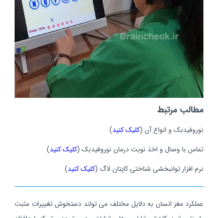
مطالب مرتبط
نوروفیدبک و انواع آن (
کلیک کنید
)
تماس با وصال و اخذ نوبت درمان نوروفیدبک (
کلیک کنید
)
نرم افزار توانبخشی شناختی کاپتان لاگ
(
کلیک کنید
)
عملکرد مغز انسان به دلایل مختلف می تواند دستخوش تغییرات مثبت