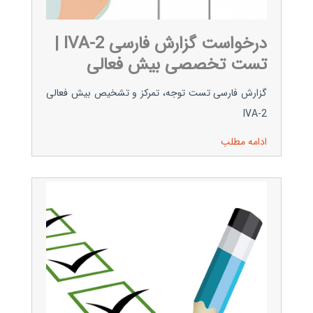
درخواست گزارش فارسی IVA-2 |
تست تخصصی بیش فعالی
گزارش فارسی تست توجه، تمرکز و تشخیص بیش فعالی
IVA-2
ادامه مطلب