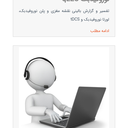
تفسیر و گزارش بالینی نقشه مغزی و پلن نوروفیدبک،
لورتا نوروفیدبک و tDCS
ادامه مطلب