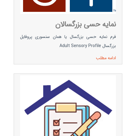
نمایه حسی بزرگسالان
فرم نمایه حسی بزرگسال یا همان سنسوری پروفایل
بزرگسال Adult Sensory Profile
ادامه مطلب