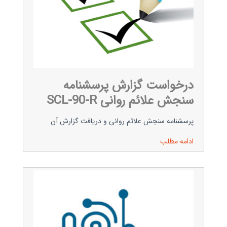
درخواست گزارش پرسشنامه
سنجش علائم روانی SCL-90-R
پرسشنامه سنجش علائم روانی و دریافت گزارش آن
ادامه مطلب