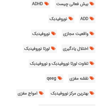
بیش فعالی چیست
ADHD
ADD
نوروفیدبک
واقعیت مجازی
نوروفیدبک
اختلال یادگیری
لورتا نوروفیدبک
تفاوت لورتا نوروفیدبک و نوروفیدبک
نقشه مغزی
qeeg
بهترین مرکز نوروفیدبک
امواج مغزی