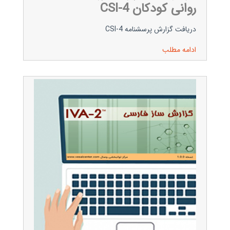
روانی کودکان CSI-4
دریافت گزارش پرسشنامه CSI-4
ادامه مطلب