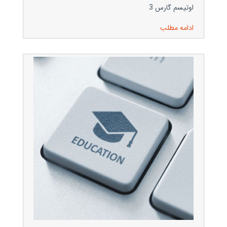
اوتیسم گارس 3
ادامه مطلب