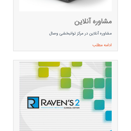
مشاوره آنلاین
مشاوره آنلاین در مرکز توانبخشی وصال
ادامه مطلب