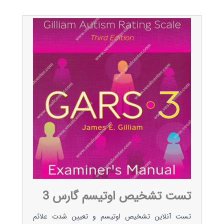
تست تشخیص اوتیسم گارس 3
تست آنلاین تشخیص اوتیسم و تعیین شدت علائم