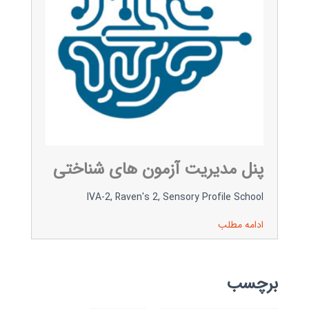
پنل مدیریت آزمون های شناختی
IVA-2, Raven's 2, Sensory Profile School
ادامه مطلب
برچسب