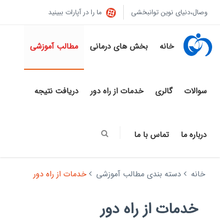
وصال،دنیای نوین توانبخشی
ما را در آپارات ببینید
خانه
بخش های درمانی
مطالب آموزشی
سوالات
گالری
خدمات از راه دور
دریافت نتیجه
درباره ما
تماس با ما
خانه
دسته بندی مطالب آموزشی
خدمات از راه دور
خدمات از راه دور