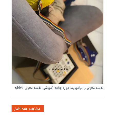
نقشه مغزی را بیاموزید: دوره جامع آموزشی نقشه مغزی qEEG
مشاهده همه اخبار