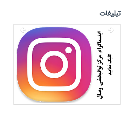
تبلیغات