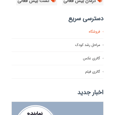
درمان بیش فعالی
تست بیش فعالی
دسترسی سریع
فروشگاه
مراحل رشد کودک
گالری عکس
گالری فیلم
اخبار جدید