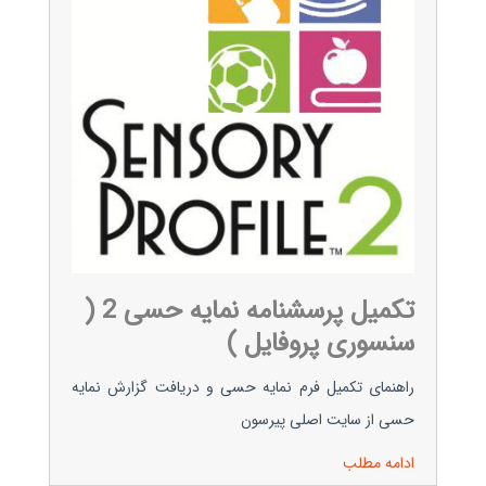
تکمیل پرسشنامه نمایه حسی 2 (
سنسوری پروفایل )
راهنمای تکمیل فرم نمایه حسی و دریافت گزارش نمایه
حسی از سایت اصلی پیرسون
ادامه مطلب