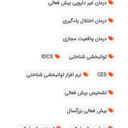
درمان غیر دارویی بیش فعالی
درمان اختلال یادگیری
درمان واقعیت مجازی
توانبخشی شناختی
tDCS
CES
نرم افزار توانبخشی شناختی
تشخیص بیش فعالی
بیش فعالی بزرگسال