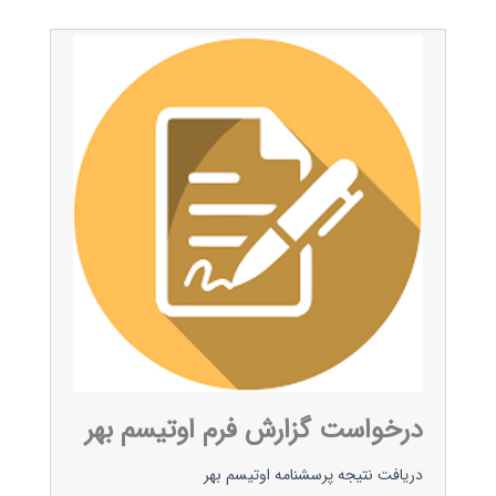
درخواست گزارش فرم اوتیسم بهر
دریافت نتیجه پرسشنامه اوتیسم بهر