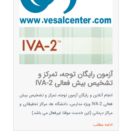
آزمون رایگان توجه، تمرکز و
تشخیص بیش فعالی IVA-2
انجام آنلاین و رایگان آزمون توجه، تمرکز و تشخیص بیش
فعالی IVA-2 ویژه مدارس، دانشگاه ها، مراکز تحقیقاتی و
مراکز درمانی (این خدمت موقتا غیرفعال می باشد)
ادامه مطلب