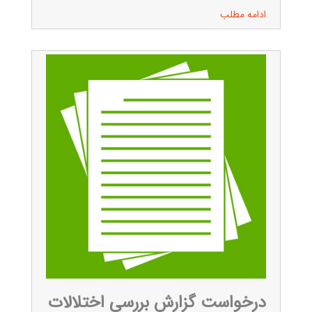
ادامه مطلب
درخواست گزارش بررسی اختلالات