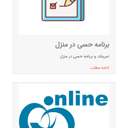
برنامه حسی در منزل
تمرینات و برنامه حسی در منزل
ادامه مطلب