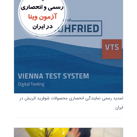
تمدید رسمی نمایندگی انحصاری محصولات شوفرید اتریش در
ایران