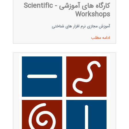
کارگاه های آموزشی - Scientific
Workshops
آموزش مجازی نرم افزار های شناختی
ادامه مطلب