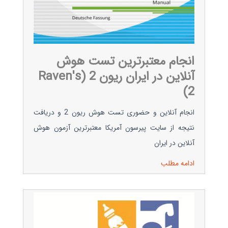
انجام معتبرترین تست هوش
آنلاین در ایران ریون 2 (Raven's
2)
انجام آنلاین و حضوری تست هوش ریون 2 و دریافت
نتیجه از سایت پیرسون آمریکا معتبرترین آزمون هوش
آنلاین در ایران
ادامه مطلب