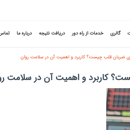
ت
گالری
خدمات از راه دور
دریافت نتیجه
درباره ما
تماس 