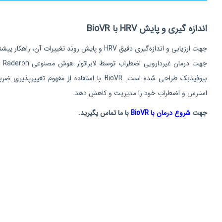
اندازه گیری و پایش HRV با BioVR
جهت
استرس و اضطراب خود را مدیریت و کاهش دهد.
جهت
شروع درمان با BioVR
با ما تماس یگیرید.