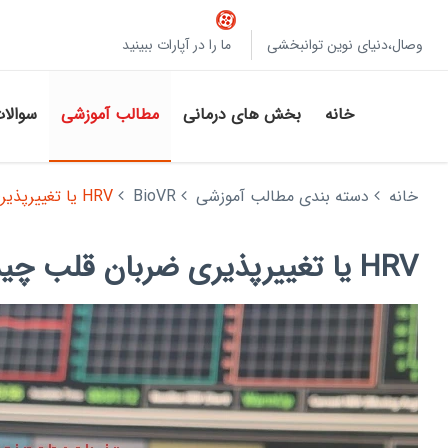
وصال،دنیای نوین توانبخشی
ما را در آپارات ببینید
خانه
بخش های درمانی
مطالب آموزشی
سوالا
خانه
دسته بندی مطالب آموزشی
BioVR
HRV یا تغییرپذیری ضربان قلب چیست؟ کاربرد و اهمیت آن در سلامت روان
HRV یا تغییرپذیری ضربان قلب چیست؟ کاربرد و اهمیت آن در سلامت روان