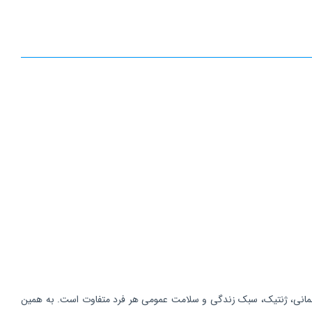
، وضعیت آمادگی جسمانی، ژنتیک، سبک زندگی و سلامت عمومی هر فرد متفاوت است. به همین