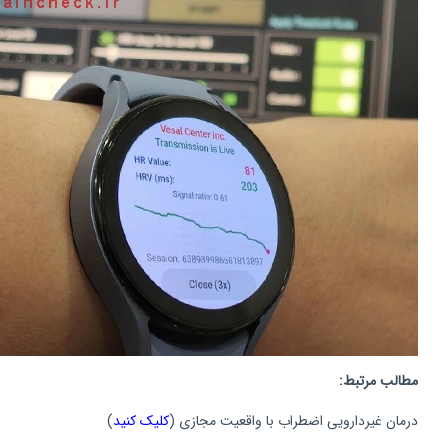
مطالب مرتبط:
درمان غیردارویی اضطراب با واقعیت مجازی (
کلیک کنید
)