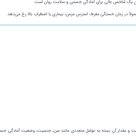
ن یک شاخص عالی برای آمادگی جسمی و سلامت روان است.
لاً در زمان خستگی مفرط، استرس مزمن، بیماری یا اضطراب بالا رخ می‌دهد.
ود ندارد. HRV شاخصی کاملاً فردمحور است و مقدار آن بسته به عوامل متعددی مانند سن، جنسیت