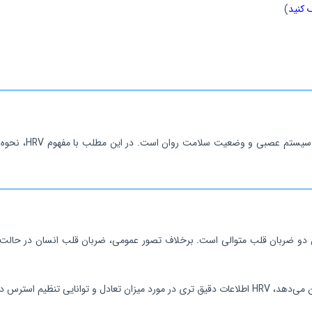
 کنید
)
تغییرپذیری ضربان 
نی بین دو ضربان قلب متوالی است. برخلاف تصور عمومی، ضربان قلب انسان در حالت 