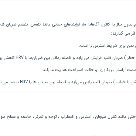
ر می‌ گذارند:
بدن برای شرایط استرس‌ زا است.
لب افزایش می‌ یابد و فاصله زمانی بین ضربان‌ها یا HRV کاهش پیدا می‌کند.
سمت آرامش، ریکاوری و حالت استراحت هدایت می‌کند.
) ضربان قلب پایین می‌آید و فاصله بین ضربان‌ ها یا HRV بیشتر می‌شود.
ی شناختی مانند کنترل هیجان ، استرس و اضطراب ، توجه و تمرکز ، حافظه و سطح