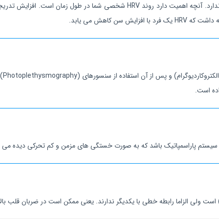
ن کاهش می یابد.