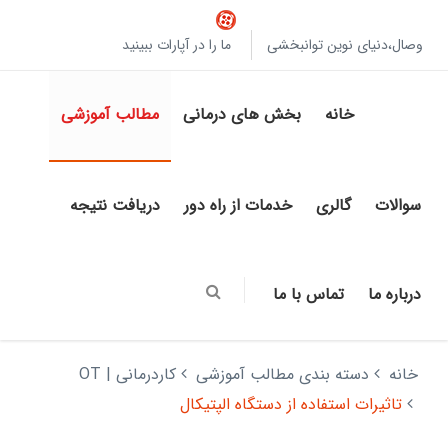
وصال،دنیای نوین توانبخشی
ما را در آپارات ببینید
خانه
بخش های درمانی
مطالب آموزشی
سوالات
گالری
خدمات از راه دور
دریافت نتیجه
درباره ما
تماس با ما
خانه
دسته بندی مطالب آموزشی
کاردرمانی | OT
تاثیرات استفاده از دستگاه الپتیکال