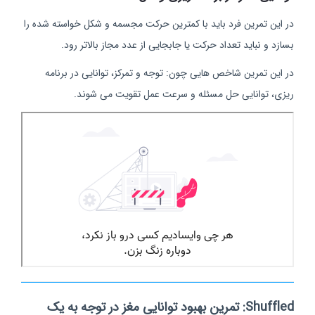
در این تمرین فرد باید با کمترین حرکت مجسمه و شکل خواسته شده را
بسازد و نباید تعداد حرکت یا جابجایی از عدد مجاز بالاتر رود.
در این تمرین شاخص هایی چون: توجه و تمرکز، توانایی در برنامه
ریزی، توانایی حل مسئله و سرعت عمل تقویت می شوند.
Shuffled: تمرین بهبود توانایی مغز در توجه به یک