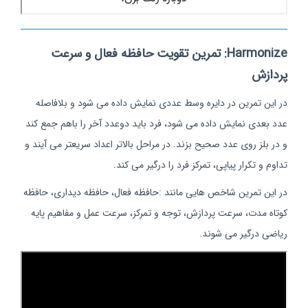
Harmonize: تمرین تقویت حافظه فعال و سرعت
پردازش
در این تمرین در دایره وسط عددی نمایش داده می شود و بلافاصله
عدد بعدی نمایش داده می شود، فرد باید دوعدد آخر را باهم جمع کند
و در بلز روی عدد صحیح بزند. در مراحل بالاتر اعداد سریعتر می آیند و
تداوم و تکرار پیاپی، تمرکز فرد را درگیر می کند.
در این تمرین شاخص هایی مانند :حافظه فعال، حافظه دیداری، حافظه
کوتاه مدت، سرعت پردازش، توجه و تمرکز، سرعت عمل و مفاهیم پایه
ریاضی درگیر می شوند.