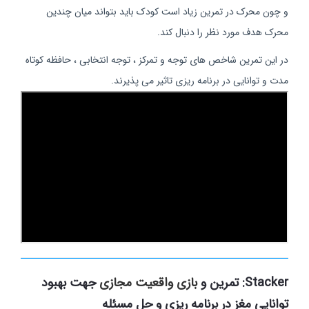
و چون محرک در تمرین زیاد است کودک باید بتواند میان چندین
محرک هدف مورد نظر را دنبال کند.
در این تمرین شاخص های توجه و تمرکز ، توجه انتخابی ، حافظه کوتاه
مدت و توانایی در برنامه ریزی تاثیر می پذیرند.
Stacker: تمرین و
بازی واقعیت مجازی
جهت بهبود
توانایی مغز در برنامه ریزی و حل مسئله