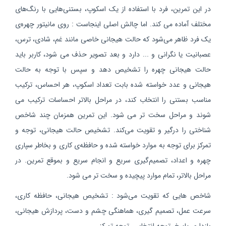
در این تمرین، فرد با استفاده از یک اسکوپ، بستنی‌هایی با رنگ‌های
مختلف آماده می کند. اما چالش اصلی اینجاست : روی مانیتور چهره‌ی
یک فرد ظاهر می‌شود که حالت هیجانی خاصی مانند غم، شادی، ترس،
عصبانیت یا نگرانی و ... دارد و بعد تصویر حذف می شود، کاربر باید
حالت هیجانی چهره را تشخیص دهد و سپس با توجه به حالت
هیجانی و عدد خواسته شده بابت تعداد اسکوپ، هر احساس، ترکیب
مناسب بستنی را انتخاب کند، در مراحل بالاتر احساسات ترکیب می
شوند و مراحل سخت تر می شود. این تمرین همزمان چند شاخص
شناختی را درگیر و تقویت می‌کند. تشخیص حالت هیجانی، توجه و
تمرکز برای توجه به موارد خواسته شده و حافظه‌ی کاری و بخاطر سپاری
چهره و اعداد، تصمیم‌گیری سریع و انجام سریع و بموقع تمرین. در
مراحل بالاتر، تمام موارد پیچیده و سخت تر می شود.
شاخص هایی که تقویت می‌شود : تشخیص هیجانی، حافظه کاری،
سرعت عمل، تصمیم گیری، هماهنگی چشم و دست، پردازش هیجانی،
بازداری پاسخ، توجه انتخابی، توجه تمرکز