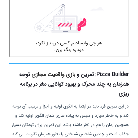
Pizza Builder: تمرین و
بازی واقعیت مجازی
توجه
همزمان به چند محرک و بهبود توانایی مغز در برنامه
ریزی
در این تمرین فرد باید در ابتدا به الگوی اولیه و اجزا و ترتیب آن توجه
کند و به خاطر سپارد و سپس به پیاده سازی همان الگوی اولیه کند و
همچنین زمان را هم در نظر داشته باشد. این تمرین برای کودکان بسیار
جذاب است و چندین شاخص شناختی را بطور همزمان تقویت می کند