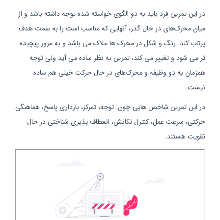
در این تمرین فرد باید به دو الگوی خواسته شده توجه داشته باشد و از
میان محرک‌های در حال گذر، آنهایی که مناسب است را به سمت هدف
پرتاب کند. رنگ و شکل در محرک ها ملاک می باشد و به مرور پیچیده
تر می شود و تغییر می کند، تمرین به نظر ساده می آید ولی توجه
همزمان به دو وظیفه و محرک‌های در حال حرکت خیلی هم ساده
نیست.
در این تمرین شاخص هایی چون: توجه، تمرکز، بازداری پاسخ، هماهنگی
حرکتی، سرعت عمل، کنترل تکانش، انعطاف پذیری شناختی در حال
تقویت هستند.