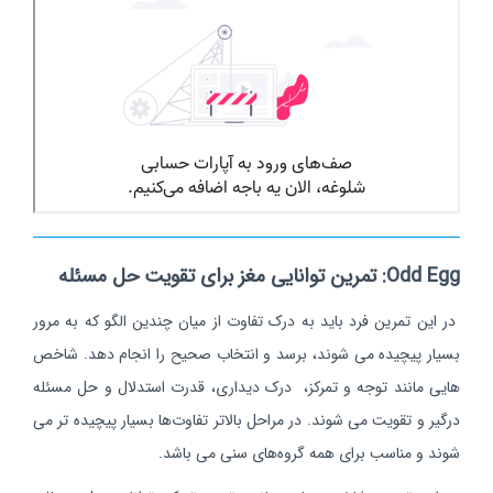
Odd Egg: تمرین توانایی مغز برای تقویت حل مسئله
در این تمرین فرد باید به درک تفاوت از میان چندین الگو که به مرور
بسیار پیچیده می شوند، برسد و انتخاب صحیح را انجام دهد. شاخص
هایی مانند توجه و تمرکز، درک دیداری، قدرت استدلال و حل مسئله
درگیر و تقویت می شوند. در مراحل بالاتر تفاوت‌ها بسیار پیچیده تر می
شوند و مناسب برای همه گروه‌های سنی می باشد.