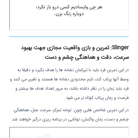
Slinger: تمرین و
بازی واقعیت مجازی
جهت بهبود
سرعت، دقت و هماهنگی چشم و دست
در این تمرین فرد باید با تیرکمان نشانه ها را هدف بگیرد و دقیقا به
وسط آنها پرتاب کند، تایم محدودی نشانه ها هستند و تغییر می کنند و
فرد باید زمان را در نظر داشته باشد، به مرور تعداد هدف ها بیشتر و
فرصت و زمان پرتاب کوتاه تر می شود.
در این تمرین شاخص هایی چون: توجه تمرکز، سرعت عمل، هماهنگی
چشم و دست، زمان واکنش، توانایی در برنامه ریزی درگیر خواهند شد.