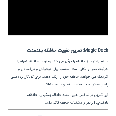
Magic Deck: تمرین تقویت حافظه بلندمدت
سطح بالاتری از حافظه را درگیر می کند، به نوعی حافظه همراه با
جزئیات زمان و مکان است. مناسب برای نوجوانان و بزرگسالان و
افرادیکه می خواهند حافظه خود را ارتقاء دهند. برای کودکان رده سنی
پایین ممکن است سخت باشد و مناسب نباشد.
این تمرین بر شاخص هایی مانند حافظه یادگیری، حافظه،
یادگیری، آلزایمر و مشکلات حافظه تاثیر دارد.