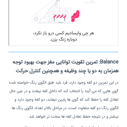
Balance: تمرین تقویت توانایی مغز جهت بهبود توجه
همزمان به دو یا چند وظیفه و همچنین کنترل حرکت
در این تمرین دو کفه وجود دارد، فرد باید طبق الگوی رنگ خواسته شده
گوی هایی که می آیند را انتخاب کند که داخل کفه بیفتند و در عین حال
تعادل کفه را حفظ کند که گوی ها پایین نیفتند، دو کفه وجود دارد و
الگوی رنگ دو کفه متفاوت است، در مراحل بالاتر تعداد الگوی رنگ ها
بیشتر و در نتیجه حفظ تعادل کفه ها سخت تر خواهد شد.