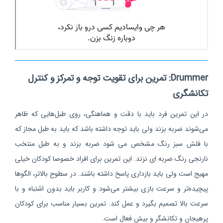
Drummer: تمرین برای تقویت توجه و تمرکز و کنترل
تکانشگری
در این تمرین فرد باید با دقت و هماهنگی، روی طبل‌هایی که ظاهر
می‌شوند ضربه بزند ولی باید توجه داشته باشد که باید به طبل مجاز که
با فلش سبز رنگ مشخص می شود ضربه بزند و به طبل منتخب
نارنجی رنگ ضربه ای نزند. این تمرین برای افراد خصوصا کودکان خیلی
مهیج است ولی باید بازداری پاسخ داشته باشند. در سطوح بالاتر، الگوها
پیچیده‌تر و سرعت بازی بیشتر می‌شود و کاربر باید بدون اشتباه و با
سرعت بالا تصمیم بگیرد و عمل کند. تمرین بسیار مناسب برای کودکان
پرهیجان و تکانشگر و بیش فعال است.