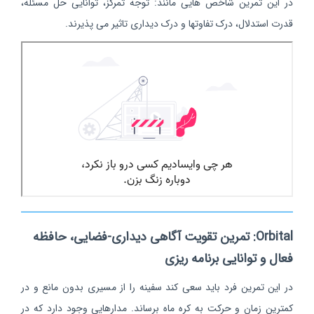
در این تمرین شاخص هایی مانند: توجه تمرکز، توانایی حل مسئله،
قدرت استدلال، درک تفاوتها و درک دیداری تاثیر می پذیرند.
Orbital: تمرین تقویت آگاهی دیداری-فضایی، حافظه
فعال و توانایی برنامه ریزی
در این تمرین فرد باید سعی کند سفینه را از مسیری بدون مانع و در
کمترین زمان و حرکت به کره ماه برساند.
مدارهایی وجود دارد که در