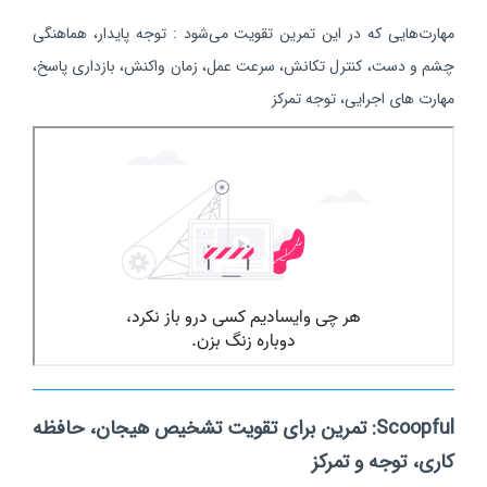
مهارت‌هایی که در این تمرین تقویت می‌شود : توجه پایدار، هماهنگی
چشم و دست، کنترل تکانش، سرعت عمل، زمان واکنش، بازداری پاسخ،
مهارت های اجرایی، توجه تمرکز
Scoopful: تمرین برای تقویت تشخیص هیجان، حافظه
کاری، توجه و تمرکز