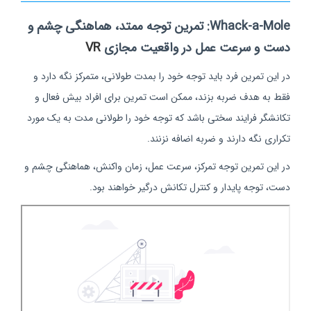
Whack-a-Mole: تمرین توجه ممتد، هماهنگی چشم و
دست و سرعت عمل در واقعیت مجازی
VR
در این تمرین فرد باید توجه خود را بمدت طولانی، متمرکز نگه دارد و
فقط به هدف ضربه بزند، ممکن است تمرین برای افراد بیش فعال و
تکانشگر فرایند سختی باشد که توجه خود را طولانی مدت به یک مورد
تکراری نگه دارند و ضربه اضافه نزنند.
در این تمرین توجه تمرکز، سرعت عمل، زمان واکنش، هماهنگی چشم و
دست، توجه پایدار و کنترل تکانش درگیر خواهند بود.