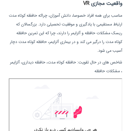
واقعیت مجازی
VR
مناسب برای همه افراد خصوصا، دانش آموزان، چراکه حافظه کوتاه مدت
ارتباط مستقیمی با یادگیری و موفقیت تحصیلی دارد. بزرگسالان که
ریسک مشکلات حافظه و آلزایمر را دارند، چرا که این تمرین حافظه
کوتاه مدت را درگیر می کند و در بیماری آلزایمر، حافظه کوتاه مدت دچار
آسیب می شود.
شاخص های در حال تقویت: حافظه کوتاه مدت، حافظه دیداری، آلزایمر
، مشکلات حافظه