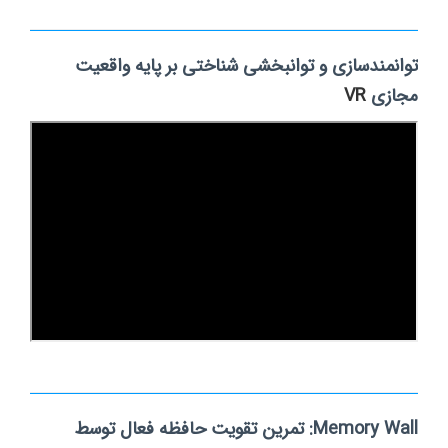
توانمندسازی و توانبخشی شناختی بر پایه واقعیت
مجازی
VR
Memory Wall: تمرین تقویت حافظه فعال توسط