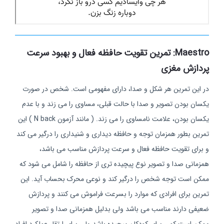
Maestro: تمرین تقویت حافظه فعال و بهبود سرعت
پردازش مغزی
در این تمرین هر شکل و صدا، دارای مفهومی است. شخص در صورت
یکسان بودن تصویر و صدا با حالت قبلی، مساوی را می زند و با عدم
یکسان بودن، علامت نامساوی را می زند. ( مانند آزمون N back ) این
تمرین بطور همزمان توجه و حافظه دیداری و شنیداری را درگیر می کند
و برای تقویت حافظه فعال و سرعت پردازش مناسب می باشد،
همزمانی صدا و تصویر نوع پیچیده تری از حافظه را شامل می شود که
ممکن است توجه شخص را درگیر کند و نوعی محرک بحساب آید. این
تمرین برای افرادی که موارد را بسرعت فراموش می کنند و پردازش
ضعیفی دارند مناسب می باشد ولی بدلیل همزمانی صدا و تصویر