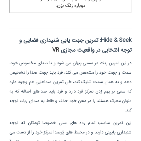
Hide & Seek: تمرین جهت یابی شنیداری فضایی و
توجه انتخابی در واقعیت مجازی
VR
در این تمرین ربات در سمتی پنهان می شود و با صدای مخصوص خود،
سمت و جهت خود را مشخص می کند، فرد باید جهت صدا را تشخیص
دهد و به همان سمت شلیک کند، طی تمرین صداهایی هم وجود دارد
که سعی بر بهم زدن تمرکز فرد دارد و فرد باید صداهای اضافه که به
عنوان محرک هستند را در ذهن خود حذف و فقط به صدای ربات توجه
کند.
این تمرین مناسب تمام رده های سنی خصوصا کودکان که توجه
شنیداری پایینی دارند و در محیط های پُرصدا تمرکز خود را از دست می