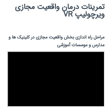
تمرینات درمان واقعیت مجازی
ویرچولیپ VR
مراحل راه اندازی بخش واقعیت مجازی در کلینیک ها و
مدارس و موسسات آموزشی