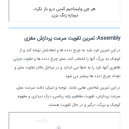
Assembly: تمرین تقویت سرعت پردازش مغزی
در این تمرین فرد باید به چرخ دنده ها و ابعادشان توجه کند و از
کوچک به بزرگ آنها را انتخاب کند، سایز چرخ دنده ها و تفاوت جزئی
ظاهری آنها، فرد را به خطا می اندازد و در مراحل بالاتر تفاوت‌ سایز و
تعداد چرخ دنده ها بیشتر می شود.
در این تمرین شاخص هایی مانند: توجه و تمرکز، دقت سرعت عمل،
سرعت پردازش، تقویت مفاهیم پایه ریاضی، درک دیداری و مفهوم
کوچک و بزرگ، درگیر و در حال تقویت هستند.