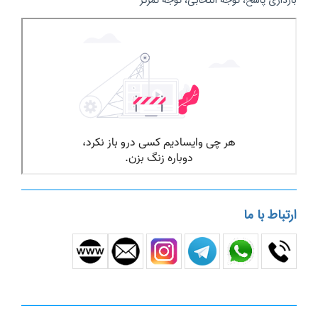
ارتباط با ما