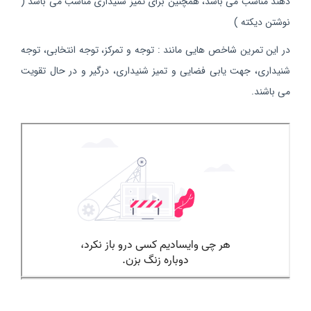
دهند مناسب می باشد، همچنین برای تمیز شنیداری مناسب می باشد (
نوشتن دیکته )
در این تمرین شاخص هایی مانند : توجه و تمرکز، توجه انتخابی، توجه
شنیداری، جهت یابی فضایی و تمیز شنیداری، درگیر و در حال تقویت
می باشند.