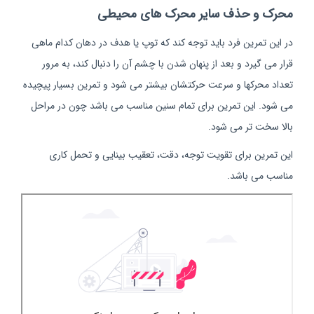
محرک و حذف سایر محرک های محیطی
در این تمرین فرد باید توجه کند که توپ یا هدف در دهان کدام ماهی
قرار می گیرد و بعد از پنهان شدن با چشم آن را دنبال کند، به مرور
تعداد محرکها و سرعت حرکتشان بیشتر می شود و تمرین بسیار پیچیده
می شود. این تمرین برای تمام سنین مناسب می باشد چون در مراحل
بالا سخت تر می شود.
این تمرین برای تقویت توجه، دقت، تعقیب بینایی و تحمل کاری
مناسب می باشد.