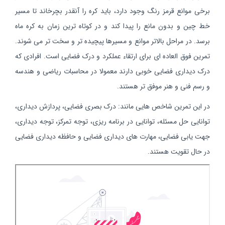
برخی موانع قرمز رنگ وجود دارد، باید کره را آنقدر بچرخاند تا مسیر
خط چین و بدون مانع را پیدا کند و در کوتاه ترین زمان به کره ماه
برسد. در مراحل بالاتر موانع و مسیرها پیچیده تر و سخت تر می شوند.
تمرین فوق العاده ای برای ارتقاء عملکرد و درک فضایی است. افرادی که
درک دیداری فضایی خوبی دارند معمولا در محاسبات ریاضی و هندسه
و رسم فنی و هنر موفق تر هستند.
در این تمرین شاخص هایی مانند: درک بصری فضایی، پردازش دیداری،
توانایی حل مسئله، توانایی در برنامه ریزی، توجه تمرکز، توجه دیداری،
جهت یابی فضایی، مهارت های دیداری فضایی و حافظه دیداری فضایی
در حال تقویت هستند.