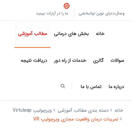
وصال،دنیای نوین توانبخشی
ما را در آپارات ببینید
خانه
بخش های درمانی
مطالب آموزشی
سوالات
گالری
خدمات از راه دور
دریافت نتیجه
درباره ما
تماس با ما
خانه
دسته بندی مطالب آموزشی
ویرچولیپ Virtuleap
تمرینات درمان واقعیت مجازی ویرچولیپ VR