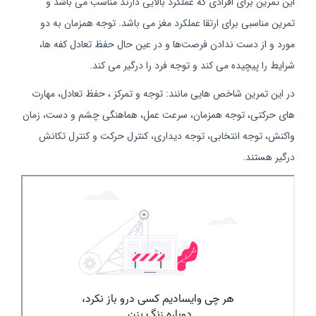
این تمرین برای افرادی که عملکرد بالایی دارند مناسب می باشد و
تمرین مناسبی برای ارتقا عملکرد مغز می باشد. توجه همزمان به دو
مورد و از دست ندادن فرصت‌ها و در عین حال حفظ تعادل کفه ها،
شرایط را پیچیده می کند و توجه فرد را درگیر می کند.
در این تمرین شاخص هایی مانند: توجه و تمرکز ، حفظ تعادل، مهارت
های حرکتی، توجه همزمان، سرعت عمل، هماهنگی چشم و دست، زمان
واکنش، توجه انتخابی، توجه دیداری، کنترل حرکت و کنترل تکانش
درگیر هستند.