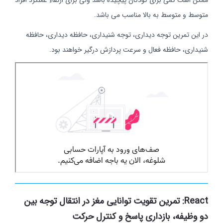
ممکن است کمی برای کودکان پیچیده باشد ولی برای ارتقاء عملکرد افراد
متوسط و متوسط به بالا مناسب می باشد.
در این تمرین توجه دیداری، توجه شنیداری، حافظه دیداری، حافظه
شنیداری، حافظه فعال و سرعت پردازش درگیر خواهند بود.
React:
تمرین تقویت توانایی مغز در انتقال توجه بین
دو وظیفه، بازداری پاسخ و کنترل حرکت