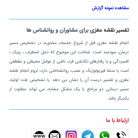
مشاهده نمونه گزارش
تفسیر نقشه مغزی
برای مشاوران و روانشناس ها
انجام نقشه مغزی قبل از شروع جلسات مشاوره، در تشخیص مسیر
درمان، سودمند است. شناخت این موضوع که دلیل اضطراب ، پنیک ،
افسردگی و یا رفتارهای تکانشی فرد، ناشی از عوامل محیطی و مقطعی
است یا منشا فیزیولوژیک و عصب روانشناختی دارد، لزوم انجام نقشه
مغزی و تفسیر درست آن را نشان می دهد. با تشخیص علت اولیه،
مسیر درمانی دو مراجع با یک مشکل مشابه، می تواند متفاوت از
یکدیگر باشد.
ارتباط با ما