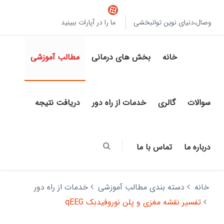
وصال،دنیای نوین توانبخشی
ما را در آپارات ببینید
خانه
بخش های درمانی
مطالب آموزشی
سوالات
گالری
خدمات از راه دور
دریافت نتیجه
درباره ما
تماس با ما
خانه
دسته بندی مطالب آموزشی
خدمات از راه دور
تفسیر نقشه مغزی و پلن نوروفیدبک qEEG