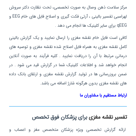
مرکز سلامت ذهن وصال به صورت تخصصی، تحت نظارت دکتر سروش
لهراسبی تفسیر بالینی ، آرتی فکت گیری و اصلاح فایل های خام EEG و
qEEG برای سایر کلینیک ها انجام می دهد .
کافی است فایل خام نقشه مغزی را ارسال نمایید و یک گزارش بالینی
کامل نقشه مغزی به همراه فایل اصلاح شده نقشه مغزی و توصیه های
درمانی مرتبط با آن را دریافت نمایید . کلیه فرآیند به صورت آنلاین
انجام خواهد شد و اطلاعات کلینیک شما در گزارش قید می شود . در
ضمن بروزرسانی ها در تولید گزارش نقشه مغزی و ارتقای بانک داده
های نقشه مغزی بدون هرگونه شارژ اضافه می باشد.
ارتباط مستقیم با مشاوران ما
تفسیر نقشه مغزی
برای پزشکان فوق تخصص
ارائه گزارش تخصصی ویژه پزشکان متخصص مغز و اعصاب و