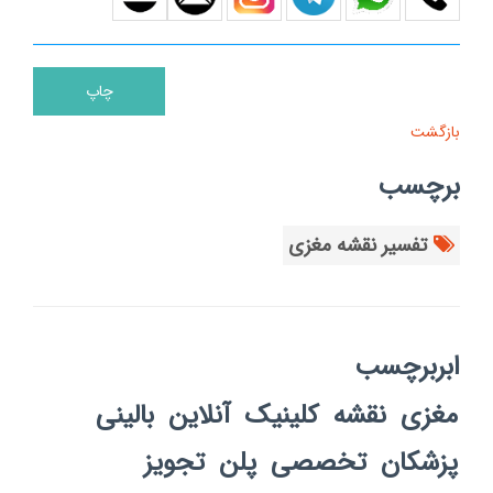
بازگشت
برچسب
تفسیر نقشه مغزی
ابربرچسب
مغزی
نقشه
کلینیک
آنلاین
بالینی
پزشکان
تخصصی
پلن
تجویز