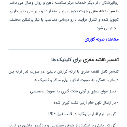
روانپزشکان ، از دیگر خدمات مرکز سلامت ذهن و روان وصال می باشد.
تفسیر نقشه مغزی
جهت تجویز نوع و مقدار دارو ، بررسی تاثیر داروی
تجویز شده و کنترل فرآیند دارو درمانی متناسب با نیاز پزشکان مختلف،
انجام می شود.
مشاهده نمونه گزارش
تفسیر نقشه مغزی
برای کلینیک ها
تفسیر کامل نقشه مغزی با ارائه گزارش بالینی ،در صورت نیاز ارائه پلن
درمانی، همگی به صورت آنلاین برای مراکز و کلینیک ها.
- تمیز امواج مغزی و آرتی فکت گیری به صورت تخصصی
- باز ارسال فایل خام آرتی فکت گیری شده
- گزارش نرم افزار نوروگاید در قالب فایل PDF
- گزارش بالینی با استفاده از هوش مصنوعی و یادگیری ماشین در قالب