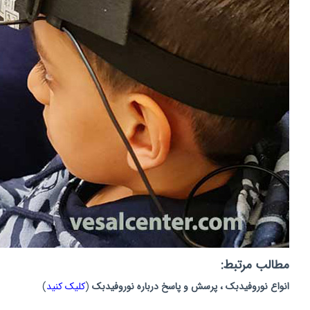
مطالب مرتبط:
انواع نوروفیدبک ، پرسش و پاسخ درباره نوروفیدبک
(
کلیک کنید
)