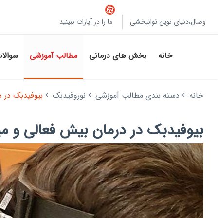
وصال،دنیای نوین توانبخشی
ما را در آپارات ببینید
خانه
بخش های درمانی
مطالب آموزشی
سوالا
خانه
دسته بندی مطالب آموزشی
نوروفیدبک
بیوفیدبک در 
بیوفیدبک در درمان بیش فعالی و م