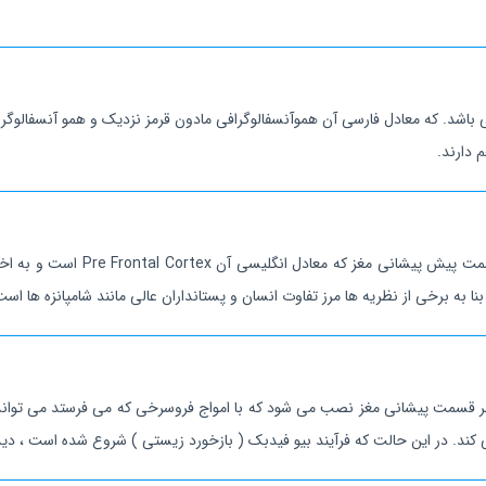
 دارند.
نا به برخی از نظریه ها مرز تفاوت انسان و پستانداران عالی مانند شامپانزه ها 
ز بر قسمت پیشانی مغز نصب می شود که با امواج فروسرخی که می فرستد می توا
د می کند. در این حالت که فرآیند بیو فیدبک ( بازخورد زیستی ) شروع شده است ، د