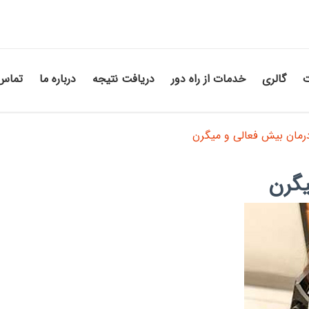
ت
گالری
خدمات از راه دور
دریافت نتیجه
درباره ما
تماس 
درمان بیش فعالی و میگرن
یگرن